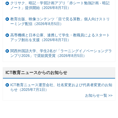
クリサク、暗記・学習計画アプリ「赤シート勉強計画 - 暗記
ノート」提供開始（2026年8月7日）
教育出版、映像コンテンツ「目で見る算数」個人向けストリ
ーミング配信（2026年8月5日）
高専機構と日本公庫、連携して学生・教職員によるスタート
アップ創出を支援（2026年8月7日）
関西外国語大学、学生2名が「ラーニングイノベーショングラ
ンプリ2026」で奨励賞受賞（2026年8月5日）
ICT教育ニュースからのお知らせ
ICT教育ニュース運営会社、社名変更および代表者変更のお知
らせ（2025年7月1日）
お知らせ一覧 >>