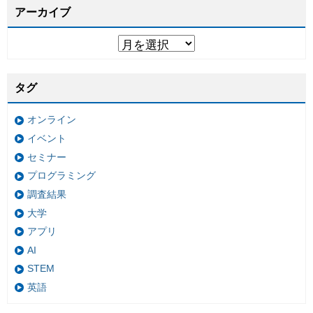
アーカイブ
タグ
オンライン
イベント
セミナー
プログラミング
調査結果
大学
アプリ
AI
STEM
英語