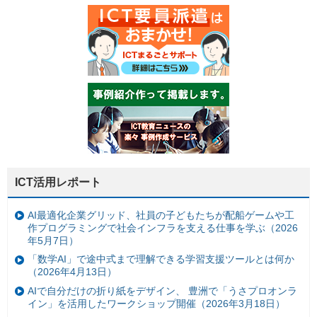
ICT活用レポート
AI最適化企業グリッド、社員の子どもたちが配船ゲームや工
作プログラミングで社会インフラを支える仕事を学ぶ（2026
年5月7日）
「数学AI」で途中式まで理解できる学習支援ツールとは何か
（2026年4月13日）
AIで自分だけの折り紙をデザイン、 豊洲で「うさプロオンラ
イン」を活用したワークショップ開催（2026年3月18日）