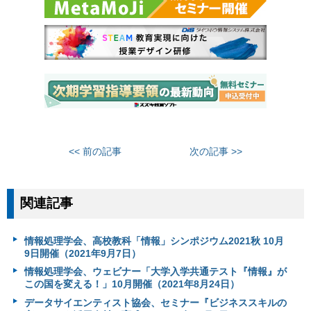
<< 前の記事
次の記事 >>
関連記事
情報処理学会、高校教科「情報」シンポジウム2021秋 10月
9日開催（2021年9月7日）
情報処理学会、ウェビナー「大学入学共通テスト『情報』が
この国を変える！」10月開催（2021年8月24日）
データサイエンティスト協会、セミナー『ビジネススキルの