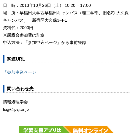
日 時：2013年10月26日（土） 10:20 – 17:00
場 所：早稲田大学西早稲田キャンパス（理工学部、旧名称 大久保
キャンパス） 新宿区大久保3-4-1
資料代：2000円
※懇親会参加費は別途
申込方法：「参加申込ページ」から事前登録
関連URL
「参加申込ページ」
問い合わせ先
情報処理学会
lsig@ipsj.or.jp