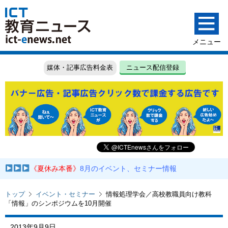
媒体・記事広告料金表
ニュース配信登録
《夏休み本番》
8月のイベント、セミナー情報
トップ
イベント・セミナー
情報処理学会／高校教職員向け教科
「情報」のシンポジウムを10月開催
2013年9月9日