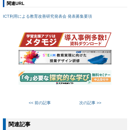
関連URL
ICT利用による教育改善研究発表会 発表募集要項
<< 前の記事
次の記事 >>
関連記事