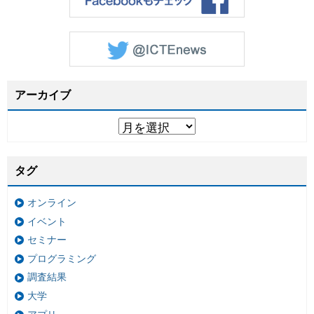
アーカイブ
タグ
オンライン
イベント
セミナー
プログラミング
調査結果
大学