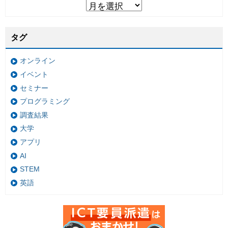
タグ
オンライン
イベント
セミナー
プログラミング
調査結果
大学
アプリ
AI
STEM
英語