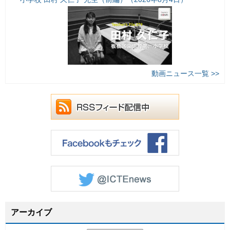
動画ニュース一覧 >>
アーカイブ