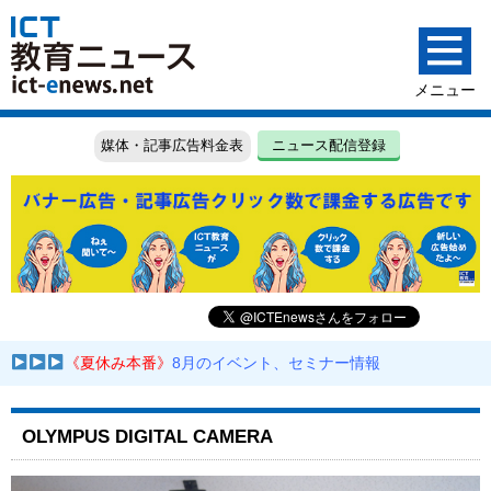
媒体・記事広告料金表
ニュース配信登録
《夏休み本番》
8月のイベント、セミナー情報
OLYMPUS DIGITAL CAMERA