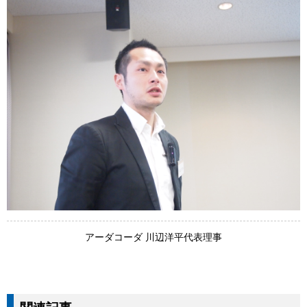
アーダコーダ 川辺洋平代表理事