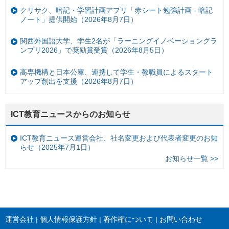
クリサク、暗記・学習計画アプリ「赤シート勉強計画 - 暗記
ノート」提供開始（2026年8月7日）
関西外国語大学、学生2名が「ラーニングイノベーショングラ
ンプリ2026」で奨励賞受賞（2026年8月5日）
高専機構と日本公庫、連携して学生・教職員によるスタート
アップ創出を支援（2026年8月7日）
ICT教育ニュースからのお知らせ
ICT教育ニュース運営会社、社名変更および代表者変更のお知
らせ（2025年7月1日）
お知らせ一覧 >>
運営会社
個人情報保護方針
著作権について
お問い合わせ