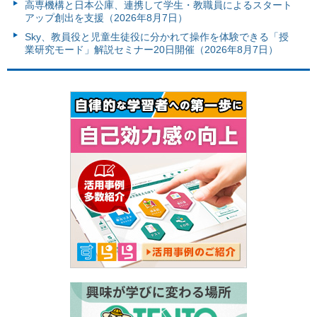
高専機構と日本公庫、連携して学生・教職員によるスタート
アップ創出を支援（2026年8月7日）
Sky、教員役と児童生徒役に分かれて操作を体験できる「授
業研究モード」解説セミナー20日開催（2026年8月7日）