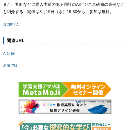
また、丸紅などに導入実績のある同社のAIビジネス研修の事例など
も紹介する。開催は8月19日（水）19:30から、参加は無料。
参加申込
関連URL
AI研修
AVILEN