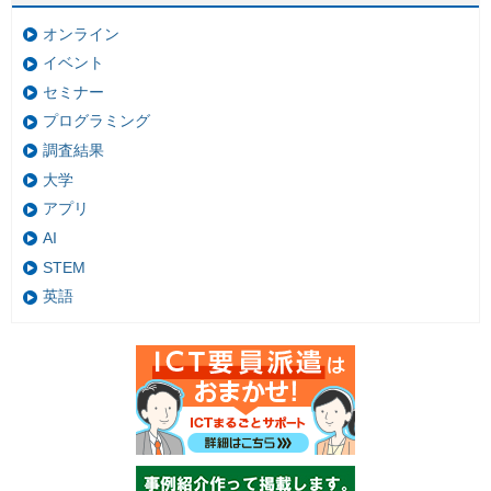
オンライン
イベント
セミナー
プログラミング
調査結果
大学
アプリ
AI
STEM
英語