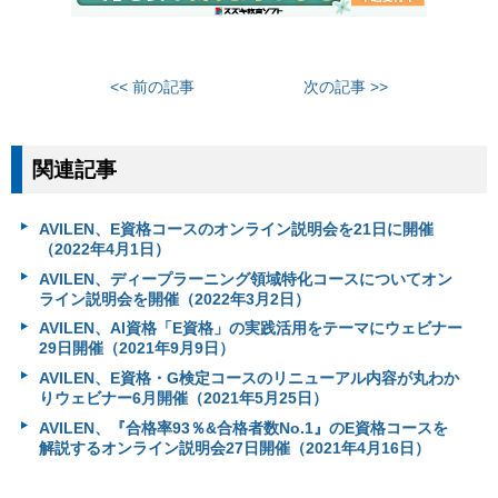
<< 前の記事
次の記事 >>
関連記事
AVILEN、E資格コースのオンライン説明会を21日に開催
（2022年4月1日）
AVILEN、ディープラーニング領域特化コースについてオン
ライン説明会を開催（2022年3月2日）
AVILEN、AI資格「E資格」の実践活用をテーマにウェビナー
29日開催（2021年9月9日）
AVILEN、E資格・G検定コースのリニューアル内容が丸わか
りウェビナー6月開催（2021年5月25日）
AVILEN、『合格率93％&合格者数No.1』のE資格コースを
解説するオンライン説明会27日開催（2021年4月16日）