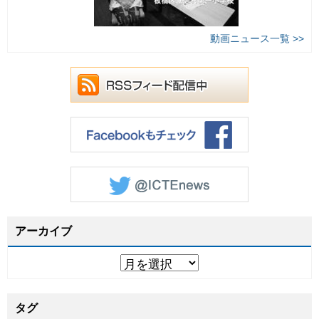
動画ニュース一覧 >>
アーカイブ
タグ