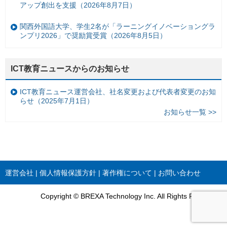
アップ創出を支援（2026年8月7日）
関西外国語大学、学生2名が「ラーニングイノベーショングラ
ンプリ2026」で奨励賞受賞（2026年8月5日）
ICT教育ニュースからのお知らせ
ICT教育ニュース運営会社、社名変更および代表者変更のお知
らせ（2025年7月1日）
お知らせ一覧 >>
運営会社
個人情報保護方針
著作権について
お問い合わせ
Copyright © BREXA Technology Inc. All Rights Reserved.