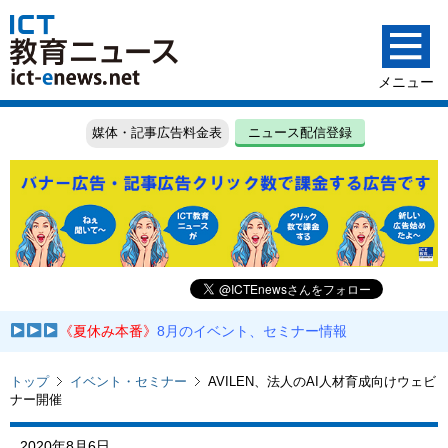
媒体・記事広告料金表
ニュース配信登録
《夏休み本番》
8月のイベント、セミナー情報
トップ
イベント・セミナー
AVILEN、法人のAI人材育成向けウェビ
ナー開催
2020年8月6日