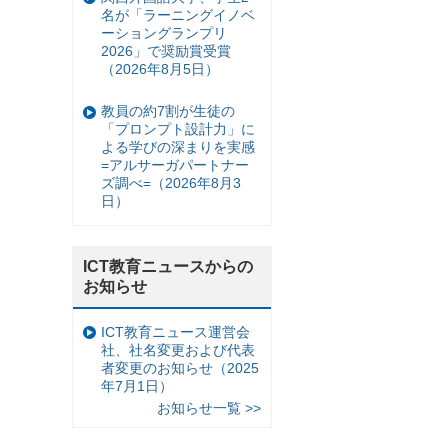
名が「ラーニングイノベ
ーショングランプリ
2026」で奨励賞受賞
（2026年8月5日）
教員の約7割が生徒の
「プロンプト設計力」に
よる学びの深まりを実感
=アルサーガパートナー
ズ調べ=（2026年8月3
日）
ICT教育ニュースからの
お知らせ
ICT教育ニュース運営会
社、社名変更および代表
者変更のお知らせ（2025
年7月1日）
お知らせ一覧 >>