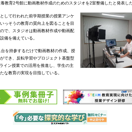
教養教育2号館に動画教材作成のためのスタジオを2室整備したと発表し
として行われた前学期授業の授業アンケ
いっそうの教育の質向上を図ることを目
ので、スタジオは動画教材作成や動画配
設備を備えている。
 1台を持参するだけで動画教材の作成、授
ができ、反転学習やプロジェクト基盤型
ンライン授業での活用を推進し、学生の主
たな教育の実現を目指している。