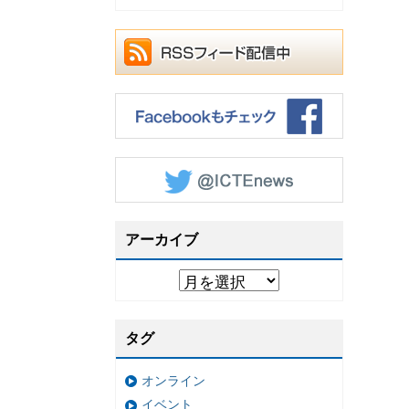
アーカイブ
タグ
オンライン
イベント