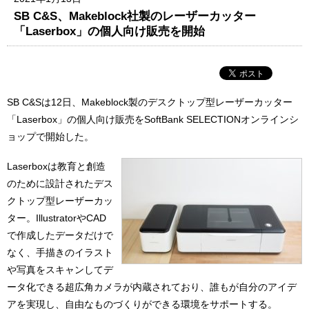
SB C&S、Makeblock社製のレーザーカッター
「Laserbox」の個人向け販売を開始
SB C&Sは12日、Makeblock製のデスクトップ型レーザーカッター
「Laserbox」の個人向け販売をSoftBank SELECTIONオンラインシ
ョップで開始した。
Laserboxは教育と創造
のために設計されたデス
クトップ型レーザーカッ
ター。IllustratorやCAD
で作成したデータだけで
なく、手描きのイラスト
や写真をスキャンしてデ
ータ化できる超広角カメラが内蔵されており、誰もが自分のアイデ
アを実現し、自由なものづくりができる環境をサポートする。