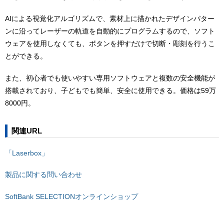
AIによる視覚化アルゴリズムで、素材上に描かれたデザインパター
ンに沿ってレーザーの軌道を自動的にプログラムするので、ソフト
ウェアを使用しなくても、ボタンを押すだけで切断・彫刻を行うこ
とができる。
また、初心者でも使いやすい専用ソフトウェアと複数の安全機能が
搭載されており、子どもでも簡単、安全に使用できる。価格は59万
8000円。
関連URL
「Laserbox」
製品に関する問い合わせ
SoftBank SELECTIONオンラインショップ