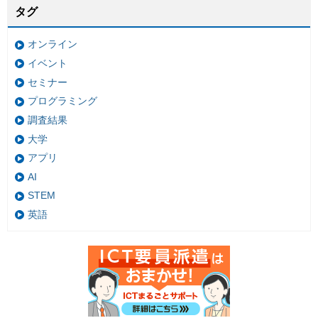
タグ
オンライン
イベント
セミナー
プログラミング
調査結果
大学
アプリ
AI
STEM
英語