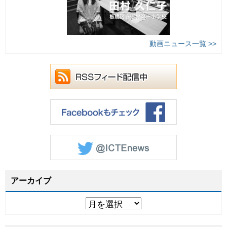
動画ニュース一覧 >>
アーカイブ