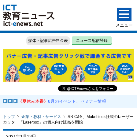
媒体・記事広告料金表
ニュース配信登録
《夏休み本番》
8月のイベント、セミナー情報
トップ
企業・教材・サービス
SB C&S、Makeblock社製のレーザー
カッター「Laserbox」の個人向け販売を開始
2021年1月13日