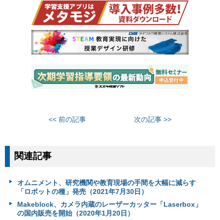
<< 前の記事
次の記事 >>
関連記事
オムニメント、研究機関や教育現場の手間を大幅に減らす
「ロボットの種」発売（2021年7月30日）
Makeblock、カメラ内蔵のレーザーカッター「Laserbox」
の国内販売を開始（2020年1月20日）