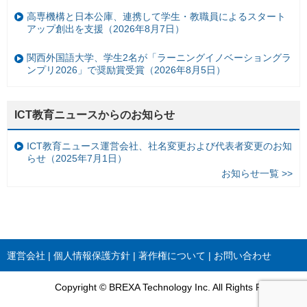
高専機構と日本公庫、連携して学生・教職員によるスタート
アップ創出を支援（2026年8月7日）
関西外国語大学、学生2名が「ラーニングイノベーショングラ
ンプリ2026」で奨励賞受賞（2026年8月5日）
ICT教育ニュースからのお知らせ
ICT教育ニュース運営会社、社名変更および代表者変更のお知
らせ（2025年7月1日）
お知らせ一覧 >>
運営会社
個人情報保護方針
著作権について
お問い合わせ
Copyright © BREXA Technology Inc. All Rights Reserved.