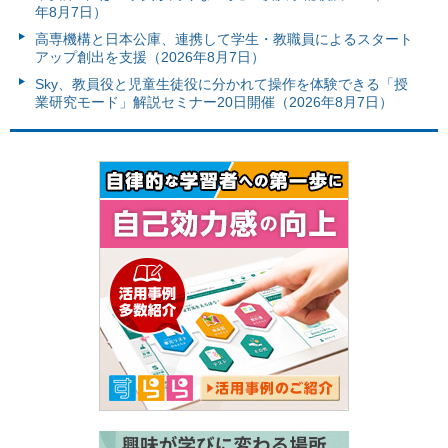
年8月7日）
高専機構と日本公庫、連携して学生・教職員によるスタート
アップ創出を支援（2026年8月7日）
Sky、教員役と児童生徒役に分かれて操作を体験できる「授
業研究モード」解説セミナー20日開催（2026年8月7日）