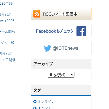
26年8月
8月7日）
（2026
ーナル調べ
いか」=横
8月7日）
20日開催
アーカイブ
タグ
オンライン
イベント