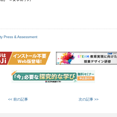
ty Press & Assessment
<< 前の記事
次の記事 >>