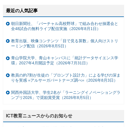
最近の人気記事
朝日新聞社、「バーチャル高校野球」で組み合わせ抽選会と
全48試合の無料ライブ配信実施（2026年8月1日）
教育出版、映像コンテンツ「目で見る算数」個人向けストリ
ーミング配信（2026年8月5日）
青山学院大学、青山キャンパスに「統計データサイエンス学
環」2027年4月開設予定（2026年7月31日）
教員の約7割が生徒の「プロンプト設計力」による学びの深ま
りを実感 =アルサーガパートナーズ調べ=（2026年8月3日）
関西外国語大学、学生2名が「ラーニングイノベーショングラ
ンプリ2026」で奨励賞受賞（2026年8月5日）
ICT教育ニュースからのお知らせ