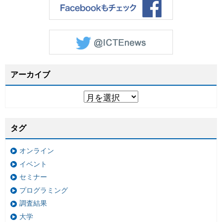
アーカイブ
タグ
オンライン
イベント
セミナー
プログラミング
調査結果
大学