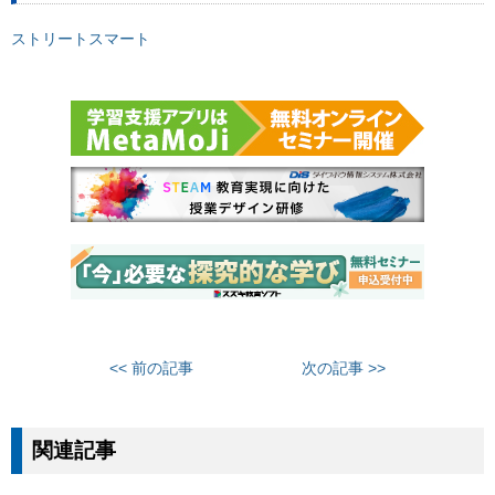
ストリートスマート
<< 前の記事
次の記事 >>
関連記事