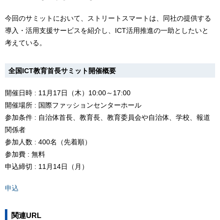
今回のサミットにおいて、ストリートスマートは、同社の提供する
導入・活用支援サービスを紹介し、ICT活用推進の一助としたいと
考えている。
全国ICT教育首長サミット開催概要
開催日時 : 11月17日（木）10:00～17:00
開催場所 : 国際ファッションセンターホール
参加条件 : 自治体首長、教育長、教育委員会や自治体、学校、報道
関係者
参加人数 : 400名（先着順）
参加費 : 無料
申込締切 : 11月14日（月）
申込
関連URL