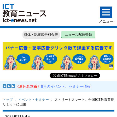
媒体・記事広告料金表
ニュース配信登録
《夏休み本番》
8月のイベント、セミナー情報
トップ
イベント・セミナー
ストリートスマート、全国ICT教育首長
サミットに出展
2022年11月4日