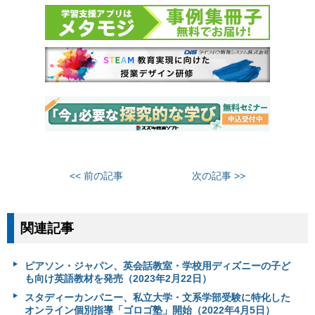
<< 前の記事
次の記事 >>
関連記事
ピアソン・ジャパン、英会話教室・学校用ディズニーの子ど
も向け英語教材を発売（2023年2月22日）
スタディーカンパニー、私立大学・文系学部受験に特化した
オンライン個別指導「ゴロゴ塾」開始（2022年4月5日）