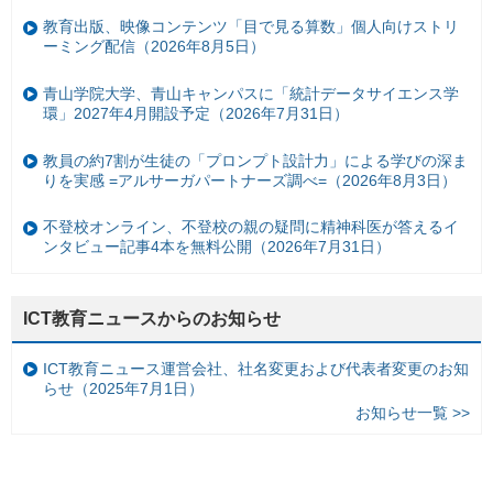
教育出版、映像コンテンツ「目で見る算数」個人向けストリ
ーミング配信（2026年8月5日）
青山学院大学、青山キャンパスに「統計データサイエンス学
環」2027年4月開設予定（2026年7月31日）
教員の約7割が生徒の「プロンプト設計力」による学びの深ま
りを実感 =アルサーガパートナーズ調べ=（2026年8月3日）
不登校オンライン、不登校の親の疑問に精神科医が答えるイ
ンタビュー記事4本を無料公開（2026年7月31日）
ICT教育ニュースからのお知らせ
ICT教育ニュース運営会社、社名変更および代表者変更のお知
らせ（2025年7月1日）
お知らせ一覧 >>