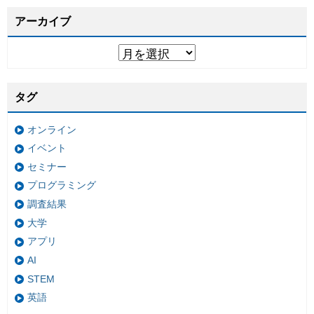
アーカイブ
タグ
オンライン
イベント
セミナー
プログラミング
調査結果
大学
アプリ
AI
STEM
英語