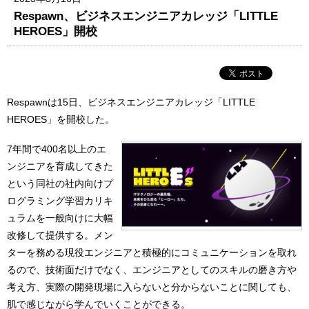
Respawn、ビジネスエンジニアカレッジ「LITTLE
HEROES」開校
Respawnは15日、ビジネスエンジニアカレッジ「LITTLE
HEROES」を開校した。
7年間で400名以上のエ
ンジニアを育成してきた
という同社の社内向けプ
ログラミング学習カリキ
ュラムを一般向けに大幅
改修して提供する。メン
ターを務める現役エンジニアと積極的にコミュニケーションを取れ
るので、技術面だけでなく、エンジニアとしてのスキルの磨き方や
考え方、実際の開発現場に入らないと分からないことに関しても、
肌で感じながら学んでいくことができる。