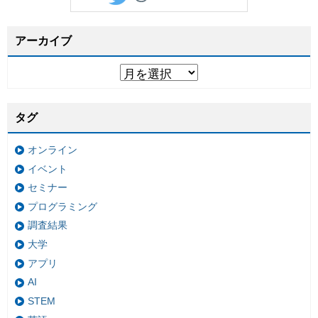
アーカイブ
タグ
オンライン
イベント
セミナー
プログラミング
調査結果
大学
アプリ
AI
STEM