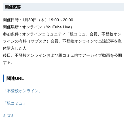
開催概要
開催日時 : 1月30日（木）19:00～20:00
開催場所 : オンライン（YouTube Live）
参加条件 : オンラインコミュニティ「親コミュ」会員、不登校オン
ラインの有料（サブスク）会員、不登校オンラインで当該記事を単
体購入した人
後日、不登校オンラインおよび親コミュ内でアーカイブ動画を公開
する。
関連URL
「不登校オンライン」
「親コミュ」
キズキ