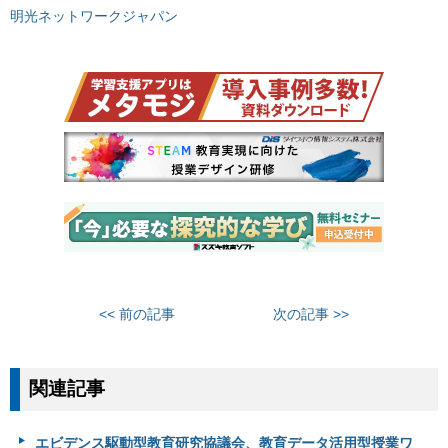
明光ネットワークジャパン
<< 前の記事
次の記事 >>
関連記事
エビデンス駆動型教育研究協議会、教育データ活用型授業ワ