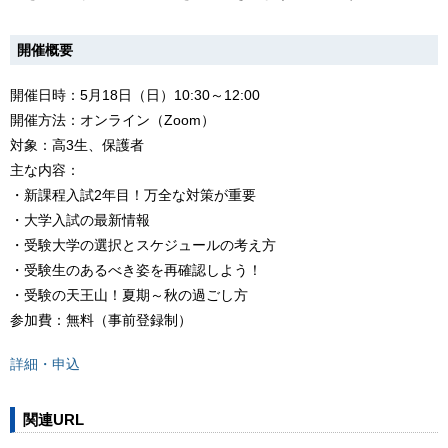
開催概要
開催日時：5月18日（日）10:30～12:00
開催方法：オンライン（Zoom）
対象：高3生、保護者
主な内容：
・新課程入試2年目！万全な対策が重要
・大学入試の最新情報
・受験大学の選択とスケジュールの考え方
・受験生のあるべき姿を再確認しよう！
・受験の天王山！夏期～秋の過ごし方
参加費：無料（事前登録制）
詳細・申込
関連URL