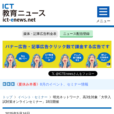
媒体・記事広告料金表
ニュース配信登録
《夏休み本番》
8月のイベント、セミナー情報
トップ
イベント・セミナー
明光ネットワーク、高3生対象「大学入
試対策オンラインセミナー」18日開催
2025年5月16日