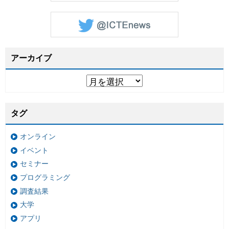
アーカイブ
タグ
オンライン
イベント
セミナー
プログラミング
調査結果
大学
アプリ