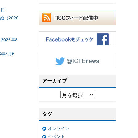
6日）
（2026
026年8
年8月6
アーカイブ
タグ
オンライン
イベント