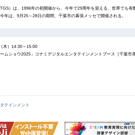
TGS）は、1996年の初開催から、今年で29周年を迎える、世界でも有
今年は、9月25～28日の期間、千葉市の幕張メッセで開催される。
）14:30～15:00
ームショウ2025」コナミデジタルエンタテインメントブース［千葉市美
タテインメント