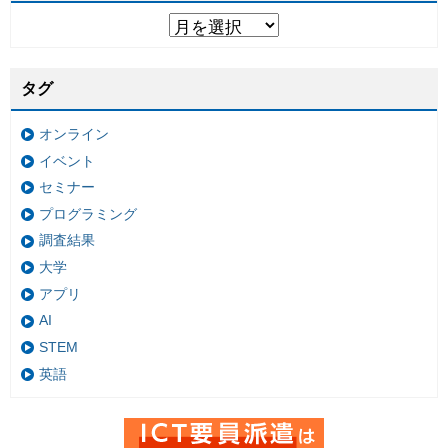
タグ
オンライン
イベント
セミナー
プログラミング
調査結果
大学
アプリ
AI
STEM
英語