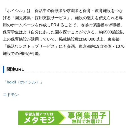
「ホイシル」は、保活中の保護者や求職者と保育・教育施設をつな
げる「園児募集・採用支援サービス」。施設の魅力を伝えられる専
用のホームページを作成しPRすることで、地域の保護者や求職者、
保育学生はより自分にあった園を探すことができる。約6500施設以
上の保育施設が活用していて、掲載施設数は68,000以上。東京都
「保活ワンストップサービス」にも参画、東京都内19自治体・1070
施設での利用が可能。
関連URL
「hoicil（ホイシル）」
コドモン