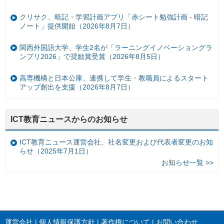
クリサク、暗記・学習計画アプリ「赤シート勉強計画 - 暗記
ノート」提供開始（2026年8月7日）
関西外国語大学、学生2名が「ラーニングイノベーショングラ
ンプリ2026」で奨励賞受賞（2026年8月5日）
高専機構と日本公庫、連携して学生・教職員によるスタート
アップ創出を支援（2026年8月7日）
ICT教育ニュースからのお知らせ
ICT教育ニュース運営会社、社名変更および代表者変更のお知
らせ（2025年7月1日）
お知らせ一覧 >>
運営会社
個人情報保護方針
著作権について
お問い合わせ