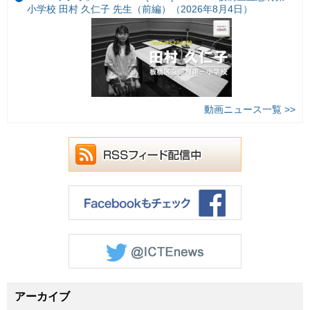
小学校 田村 久仁子 先生（前編）（2026年8月4日）
動画ニュース一覧 >>
アーカイブ