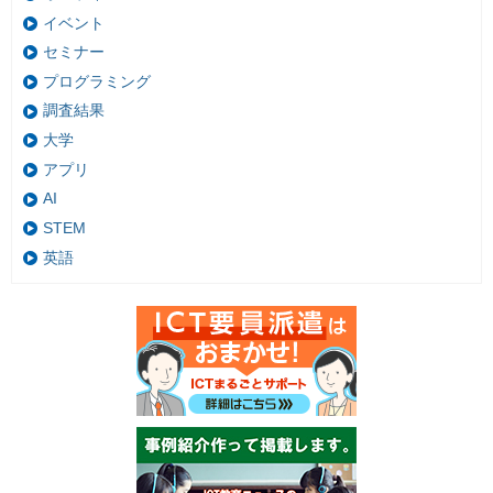
イベント
セミナー
プログラミング
調査結果
大学
アプリ
AI
STEM
英語