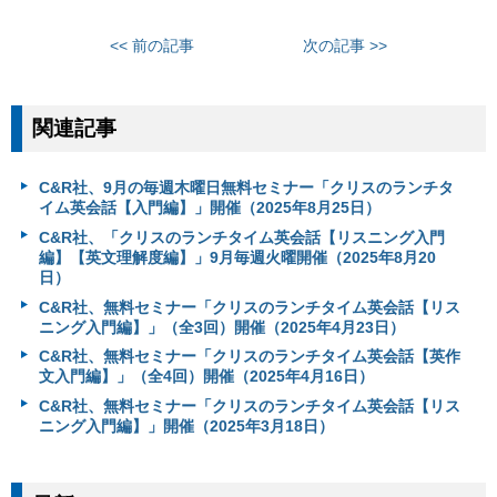
<< 前の記事
次の記事 >>
関連記事
C&R社、9月の毎週木曜日無料セミナー「クリスのランチタ
イム英会話【入門編】」開催（2025年8月25日）
C&R社、「クリスのランチタイム英会話【リスニング入門
編】【英文理解度編】」9月毎週火曜開催（2025年8月20
日）
C&R社、無料セミナー「クリスのランチタイム英会話【リス
ニング入門編】」（全3回）開催（2025年4月23日）
C&R社、無料セミナー「クリスのランチタイム英会話【英作
文入門編】」（全4回）開催（2025年4月16日）
C&R社、無料セミナー「クリスのランチタイム英会話【リス
ニング入門編】」開催（2025年3月18日）