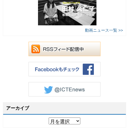
動画ニュース一覧 >>
アーカイブ