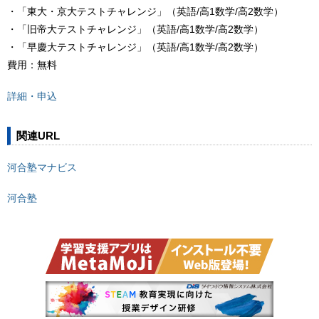
・「東大・京大テストチャレンジ」（英語/高1数学/高2数学）
・「旧帝大テストチャレンジ」（英語/高1数学/高2数学）
・「早慶大テストチャレンジ」（英語/高1数学/高2数学）
費用：無料
詳細・申込
関連URL
河合塾マナビス
河合塾