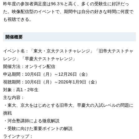
昨年度の参加者満足度は96.3％と高く、多くの受験生に好評だっ
た。映像配信型のイベントで、期間中は自分の好きな時間に何度で
も視聴できる。
開催概要
イベント名：「東大・京大テストチャレンジ」「旧帝大テストチャ
レンジ」「早慶大テストチャレンジ」
開催方法：オンライン配信
申込期間：10月6日（月）～12月26日（金）
視聴期間：10月6日（月）～2026年1月9日（金）
対象：高1・2年生
主な内容：
・東大、京大をはじめとする旧帝大、早慶大の入試レベルの問題に
挑戦
・河合塾講師による徹底解説
・受験に向けた重要ポイントの解説
ラインナップ：