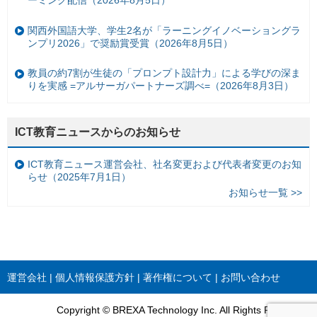
ーミング配信（2026年8月5日）
関西外国語大学、学生2名が「ラーニングイノベーショングラ
ンプリ2026」で奨励賞受賞（2026年8月5日）
教員の約7割が生徒の「プロンプト設計力」による学びの深ま
りを実感 =アルサーガパートナーズ調べ=（2026年8月3日）
ICT教育ニュースからのお知らせ
ICT教育ニュース運営会社、社名変更および代表者変更のお知
らせ（2025年7月1日）
お知らせ一覧 >>
運営会社
個人情報保護方針
著作権について
お問い合わせ
Copyright © BREXA Technology Inc. All Rights Reserved.