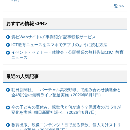
一覧 >>
おすすめ情報 <PR>
貴社Webサイトの“事例紹介”記事転載サービス
ICT教育ニュースをスマホでアプリのように読む方法
イベント・セミナー・体験会・公開授業の無料告知はICT教育
ニュース
最近の人気記事
朝日新聞社、「バーチャル高校野球」で組み合わせ抽選会と
全48試合の無料ライブ配信実施（2026年8月1日）
今の子どもの夏休み、親世代と何が違う？保護者の73.5％が
変化を実感=朝日新聞社調べ=（2026年8月7日）
教育出版、映像コンテンツ「目で見る算数」個人向けストリ