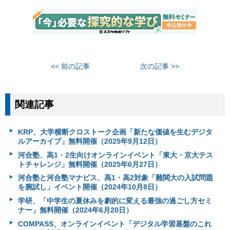
<< 前の記事
次の記事 >>
関連記事
KRP、大学横断クロストーク企画「新たな価値を生むデジタ
ルアーカイブ」無料開催（2025年9月12日）
河合塾、高1・2生向けオンラインイベント「東大・京大テス
トチャレンジ」無料開催（2025年6月27日）
河合塾と河合塾マナビス、高1・高2対象「難関大の入試問題
を腕試し」イベント開催（2024年10月8日）
学研、「中学生の夏休みを劇的に変える最強の過ごし方セミ
ナー」無料開催（2024年6月20日）
COMPASS、オンラインイベント「デジタル学習基盤のこれ