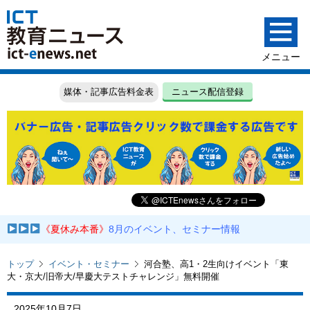
媒体・記事広告料金表
ニュース配信登録
《夏休み本番》
8月のイベント、セミナー情報
トップ
イベント・セミナー
河合塾、高1・2生向けイベント「東
大・京大/旧帝大/早慶大テストチャレンジ」無料開催
2025年10月7日