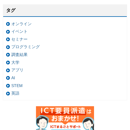
タグ
オンライン
イベント
セミナー
プログラミング
調査結果
大学
アプリ
AI
STEM
英語