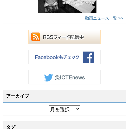
動画ニュース一覧 >>
アーカイブ
タグ