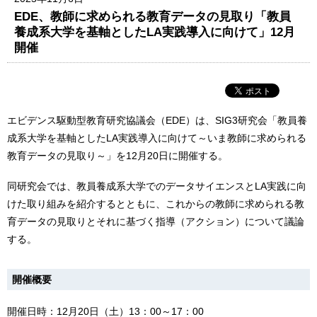
EDE、教師に求められる教育データの見取り「教員
養成系大学を基軸としたLA実践導入に向けて」12月
開催
エビデンス駆動型教育研究協議会（EDE）は、SIG3研究会「教員養
成系大学を基軸としたLA実践導入に向けて～いま教師に求められる
教育データの見取り～」を12月20日に開催する。
同研究会では、教員養成系大学でのデータサイエンスとLA実践に向
けた取り組みを紹介するとともに、これからの教師に求められる教
育データの見取りとそれに基づく指導（アクション）について議論
する。
開催概要
開催日時：12月20日（土）13：00～17：00