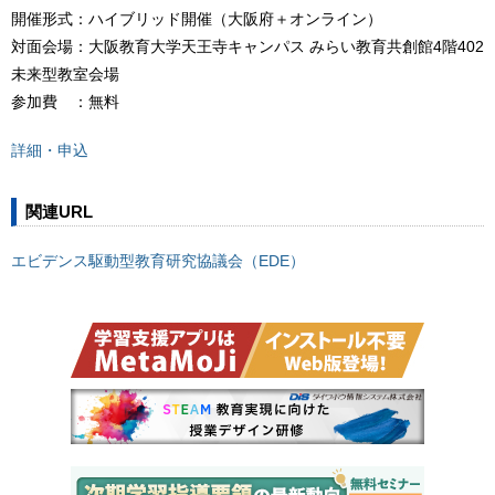
開催形式：ハイブリッド開催（大阪府＋オンライン）
対面会場：大阪教育大学天王寺キャンパス みらい教育共創館4階402
未来型教室会場
参加費 ：無料
詳細・申込
関連URL
エビデンス駆動型教育研究協議会（EDE）