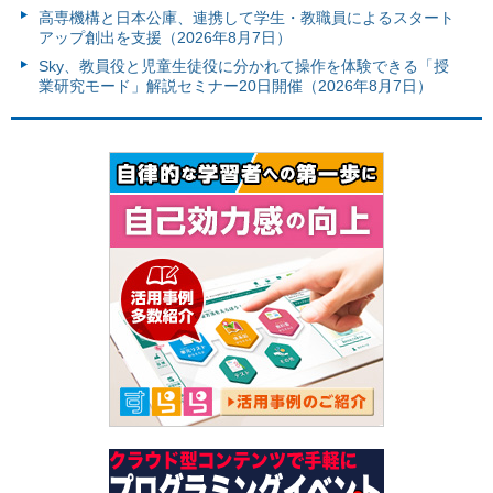
高専機構と日本公庫、連携して学生・教職員によるスタート
アップ創出を支援（2026年8月7日）
Sky、教員役と児童生徒役に分かれて操作を体験できる「授
業研究モード」解説セミナー20日開催（2026年8月7日）