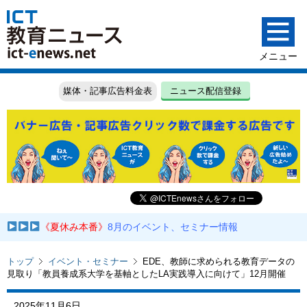
媒体・記事広告料金表
ニュース配信登録
《夏休み本番》
8月のイベント、セミナー情報
トップ
イベント・セミナー
EDE、教師に求められる教育データの
見取り「教員養成系大学を基軸としたLA実践導入に向けて」12月開催
2025年11月6日