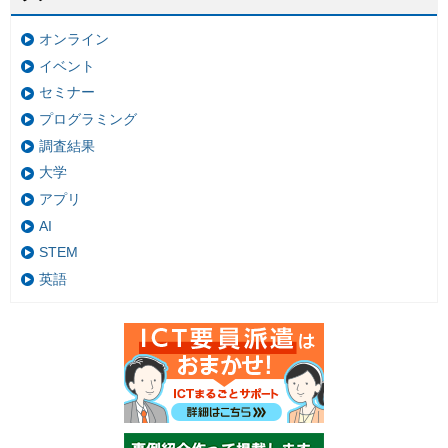
オンライン
イベント
セミナー
プログラミング
調査結果
大学
アプリ
AI
STEM
英語