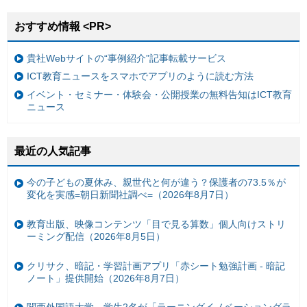
おすすめ情報 <PR>
貴社Webサイトの“事例紹介”記事転載サービス
ICT教育ニュースをスマホでアプリのように読む方法
イベント・セミナー・体験会・公開授業の無料告知はICT教育
ニュース
最近の人気記事
今の子どもの夏休み、親世代と何が違う？保護者の73.5％が
変化を実感=朝日新聞社調べ=（2026年8月7日）
教育出版、映像コンテンツ「目で見る算数」個人向けストリ
ーミング配信（2026年8月5日）
クリサク、暗記・学習計画アプリ「赤シート勉強計画 - 暗記
ノート」提供開始（2026年8月7日）