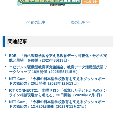
<< 前の記事
次の記事 >>
関連記事
EDE、「自己調整学習を支える教育データ可視化・分析の実
践と展望」を後援（2025年8月19日）
エビデンス駆動型教育研究協議会、教育データ活用型授業ワ
ークショップ 18日開催（2025年5月15日）
NTT Com、「令和の日本型学校教育を支えるダッシュボー
ドの始め方」20日開催（2023年12月13日）
ICT CONNECT21、水曜サロン「孤立した子どもたちのオン
ライン相談現場から考える」20日開催（2023年12月8日）
NTT Com、「令和の日本型学校教育を支えるダッシュボー
ドの始め方」12月20日開催（2023年11月27日）