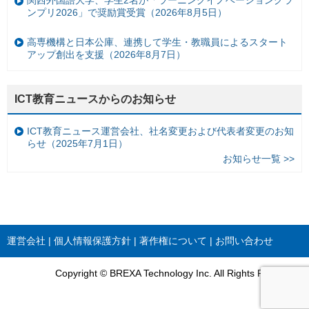
関西外国語大学、学生2名が「ラーニングイノベーショングラ
ンプリ2026」で奨励賞受賞（2026年8月5日）
高専機構と日本公庫、連携して学生・教職員によるスタート
アップ創出を支援（2026年8月7日）
ICT教育ニュースからのお知らせ
ICT教育ニュース運営会社、社名変更および代表者変更のお知
らせ（2025年7月1日）
お知らせ一覧 >>
運営会社
個人情報保護方針
著作権について
お問い合わせ
Copyright © BREXA Technology Inc. All Rights Reserved.