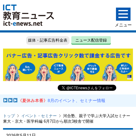
媒体・記事広告料金表
ニュース配信登録
《夏休み本番》
8月のイベント、セミナー情報
トップ
イベント・セミナー
河合塾、親子で学ぶ大学入試セミナー
東大・京大・医学科編 6月7日から順次3校舎で開催
2026年5月11日