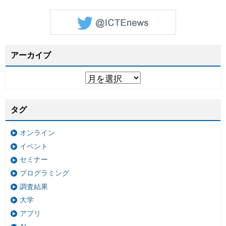
アーカイブ
タグ
オンライン
イベント
セミナー
プログラミング
調査結果
大学
アプリ