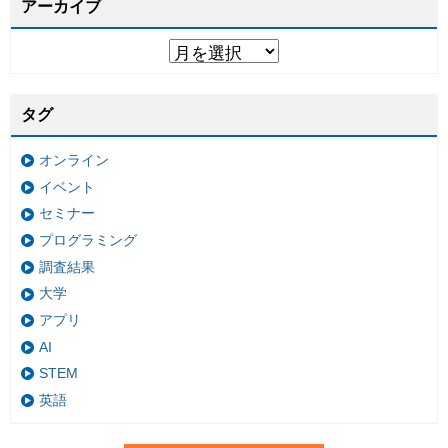
アーカイブ
タグ
オンライン
イベント
セミナー
プログラミング
調査結果
大学
アプリ
AI
STEM
英語