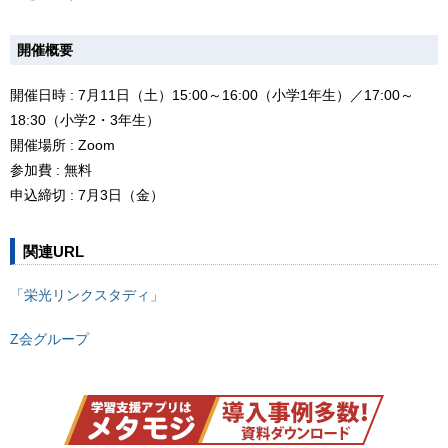
開催概要
開催日時 : 7月11日（土）15:00～16:00（小学1年生）／17:00～
18:30（小学2・3年生）
開催場所 : Zoom
参加費 : 無料
申込締切 : 7月3日（金）
関連URL
「栄光リンクスタディ」
Z会グループ