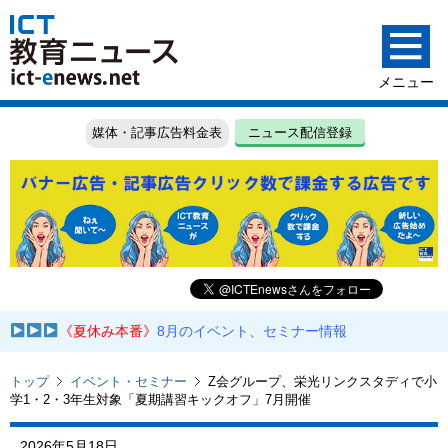
媒体・記事広告料金表
ニュース配信登録
《夏休み本番》
8月のイベント、セミナー情報
トップ
イベント・セミナー
Z会グループ、栄光リンクスタディで小
学1・2・3年生対象「夏期講習キックオフ」7月開催
2026年5月18日