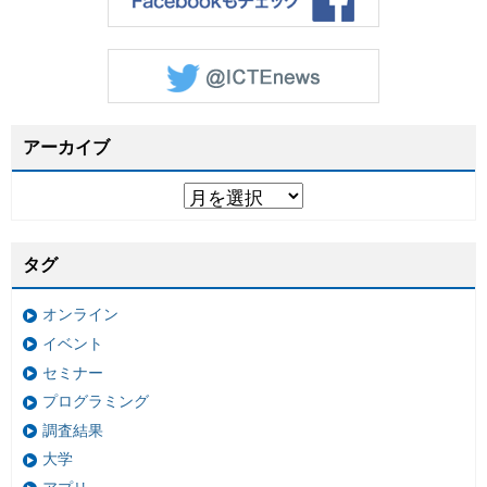
アーカイブ
タグ
オンライン
イベント
セミナー
プログラミング
調査結果
大学