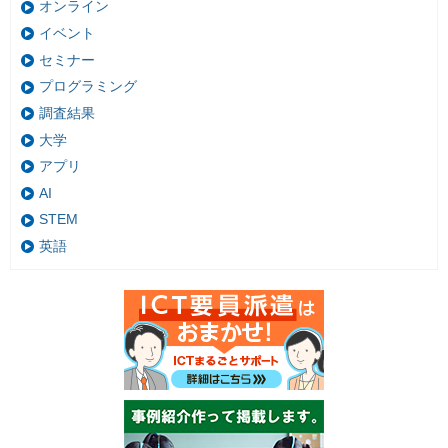
オンライン
イベント
セミナー
プログラミング
調査結果
大学
アプリ
AI
STEM
英語