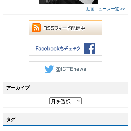
動画ニュース一覧 >>
アーカイブ
タグ