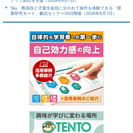
アップ創出を支援（2026年8月7日）
Sky、教員役と児童生徒役に分かれて操作を体験できる「授
業研究モード」解説セミナー20日開催（2026年8月7日）