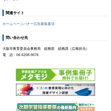
関連サイト
ホームページバナー広告募集要項
問い合わせ先
大阪市教育委員会事務局 総務部 総務課（広報担当）
電 話：06-6208-9076