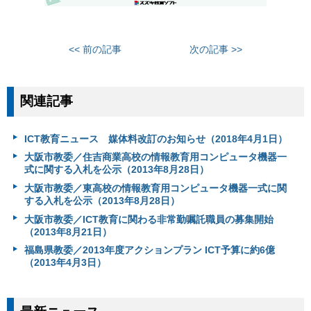
<< 前の記事
次の記事 >>
関連記事
ICT教育ニュース 媒体料改訂のお知らせ（2018年4月1日）
大阪市教委／住吉商業高校の情報教育用コンピュータ機器一
式に関する入札を公示（2013年8月28日）
大阪市教委／東高校の情報教育用コンピュータ機器一式に関
する入札を公示（2013年8月28日）
大阪市教委／ICT教育に関わる非常勤嘱託職員の募集開始
（2013年8月21日）
福島県教委／2013年度アクションプラン ICT予算に約6億
（2013年4月3日）