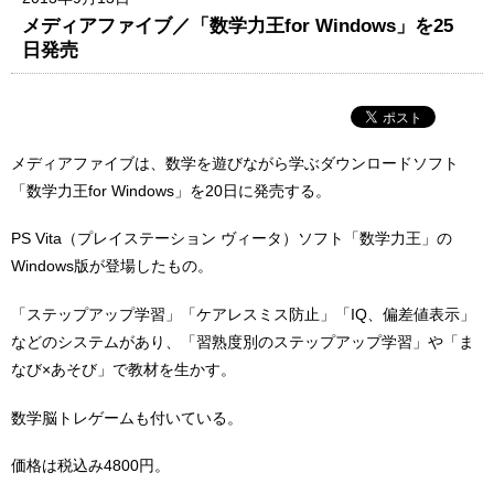
メディアファイブ／「数学力王for Windows」を25
日発売
メディアファイブは、数学を遊びながら学ぶダウンロードソフト
「数学力王for Windows」を20日に発売する。
PS Vita（プレイステーション ヴィータ）ソフト「数学力王」の
Windows版が登場したもの。
「ステップアップ学習」「ケアレスミス防止」「IQ、偏差値表示」
などのシステムがあり、「習熟度別のステップアップ学習」や「ま
なび×あそび」で教材を生かす。
数学脳トレゲームも付いている。
価格は税込み4800円。