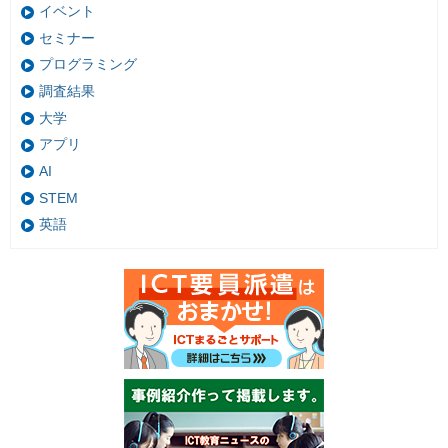
イベント
セミナー
プログラミング
調査結果
大学
アプリ
AI
STEM
英語