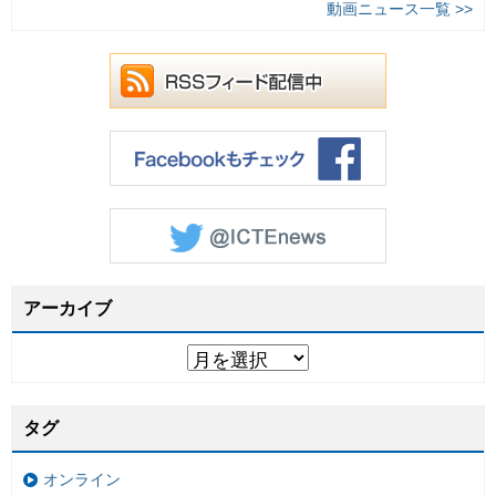
動画ニュース一覧 >>
アーカイブ
タグ
オンライン