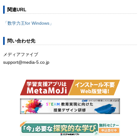
関連URL
「数学力王for Windows」
問い合わせ先
メディアファイブ
support@media-5.co.jp