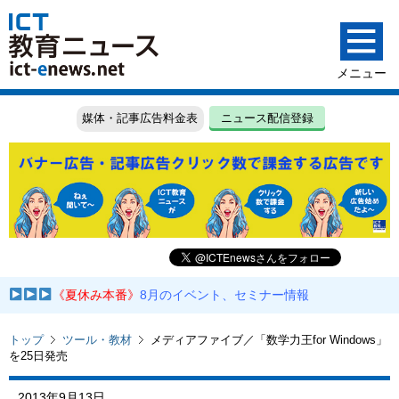
媒体・記事広告料金表
ニュース配信登録
《夏休み本番》
8月のイベント、セミナー情報
トップ
ツール・教材
メディアファイブ／「数学力王for Windows」
を25日発売
2013年9月13日