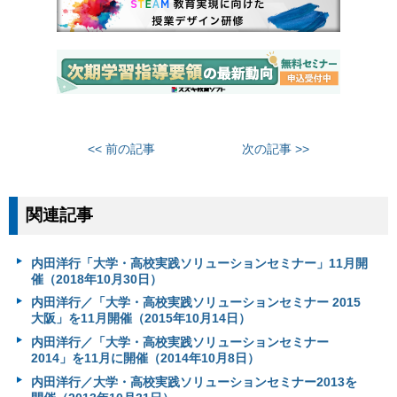
<< 前の記事
次の記事 >>
関連記事
内田洋行「大学・高校実践ソリューションセミナー」11月開
催（2018年10月30日）
内田洋行／「大学・高校実践ソリューションセミナー 2015
大阪」を11月開催（2015年10月14日）
内田洋行／「大学・高校実践ソリューションセミナー
2014」を11月に開催（2014年10月8日）
内田洋行／大学・高校実践ソリューションセミナー2013を