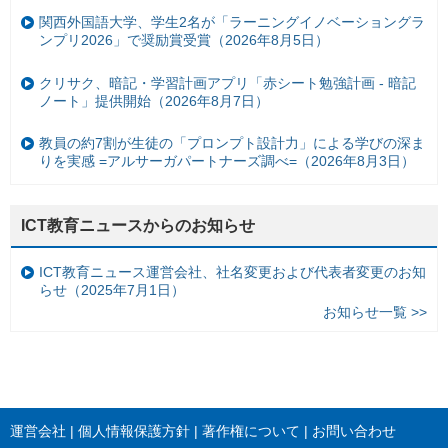
関西外国語大学、学生2名が「ラーニングイノベーショングラ
ンプリ2026」で奨励賞受賞（2026年8月5日）
クリサク、暗記・学習計画アプリ「赤シート勉強計画 - 暗記
ノート」提供開始（2026年8月7日）
教員の約7割が生徒の「プロンプト設計力」による学びの深ま
りを実感 =アルサーガパートナーズ調べ=（2026年8月3日）
ICT教育ニュースからのお知らせ
ICT教育ニュース運営会社、社名変更および代表者変更のお知
らせ（2025年7月1日）
お知らせ一覧 >>
運営会社
個人情報保護方針
著作権について
お問い合わせ