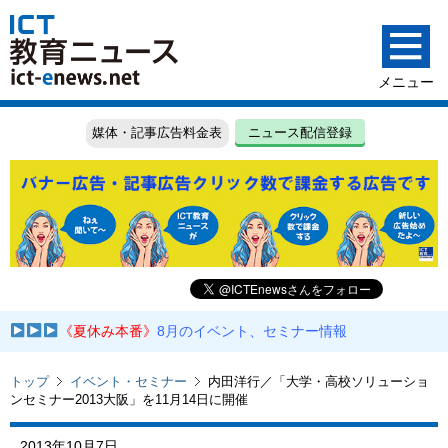
媒体・記事広告料金表
ニュース配信登録
《夏休み本番》
8月のイベント、セミナー情報
トップ
イベント・セミナー
内田洋行／「大学・高校ソリューショ
ンセミナー2013大阪」を11月14日に開催
2013年10月7日