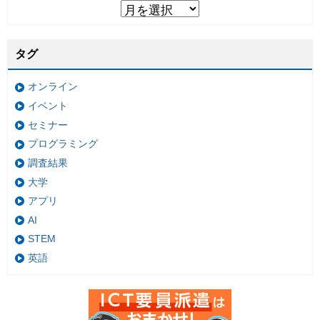
タグ
オンライン
イベント
セミナー
プログラミング
調査結果
大学
アプリ
AI
STEM
英語