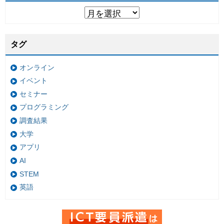
タグ
オンライン
イベント
セミナー
プログラミング
調査結果
大学
アプリ
AI
STEM
英語