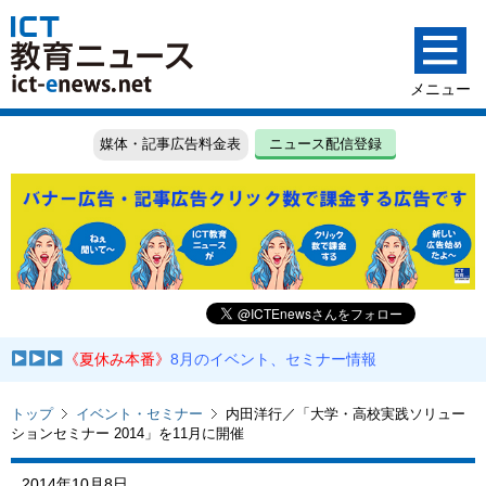
媒体・記事広告料金表
ニュース配信登録
《夏休み本番》
8月のイベント、セミナー情報
トップ
イベント・セミナー
内田洋行／「大学・高校実践ソリュー
ションセミナー 2014」を11月に開催
2014年10月8日