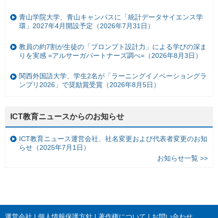
青山学院大学、青山キャンパスに「統計データサイエンス学
環」2027年4月開設予定（2026年7月31日）
教員の約7割が生徒の「プロンプト設計力」による学びの深ま
りを実感 =アルサーガパートナーズ調べ=（2026年8月3日）
関西外国語大学、学生2名が「ラーニングイノベーショングラ
ンプリ2026」で奨励賞受賞（2026年8月5日）
ICT教育ニュースからのお知らせ
ICT教育ニュース運営会社、社名変更および代表者変更のお知
らせ（2025年7月1日）
お知らせ一覧 >>
運営会社
個人情報保護方針
著作権について
お問い合わせ