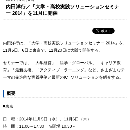
内田洋行／「大学・高校実践ソリューションセミナ
ー 2014」を11月に開催
内田洋行は、「大学・高校実践ソリューションセミナー 2014」を、
11月5日、6日に東京で、11月20日に大阪で開催する。
セミナーでは、「大学経営」「語学・グローバル」「キャリア教
育」「最新技術」「アクティブ・ラーニング」など、さまざまなテ
ーマの先進的な実践事例と最新のICTソリューションを紹介する。
概要
■東京
日 程：2014年11月5日（水）、11月6日（木）
時 間：11:00～17:30 ※開場 10:30～