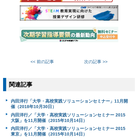
<< 前の記事
次の記事 >>
関連記事
内田洋行「大学・高校実践ソリューションセミナー」11月開
催（2018年10月30日）
内田洋行／「大学・高校実践ソリューションセミナー 2015
大阪」を11月開催（2015年10月14日）
内田洋行／「大学・高校実践ソリューションセミナー 2015
東京」を11月開催（2015年10月14日）