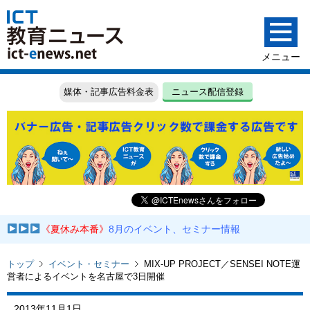
媒体・記事広告料金表
ニュース配信登録
《夏休み本番》
8月のイベント、セミナー情報
トップ
イベント・セミナー
MIX-UP PROJECT／SENSEI NOTE運
営者によるイベントを名古屋で3日開催
2013年11月1日