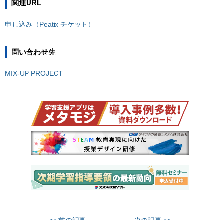
関連URL
申し込み（Peatix チケット）
問い合わせ先
MIX-UP PROJECT
<< 前の記事
次の記事 >>