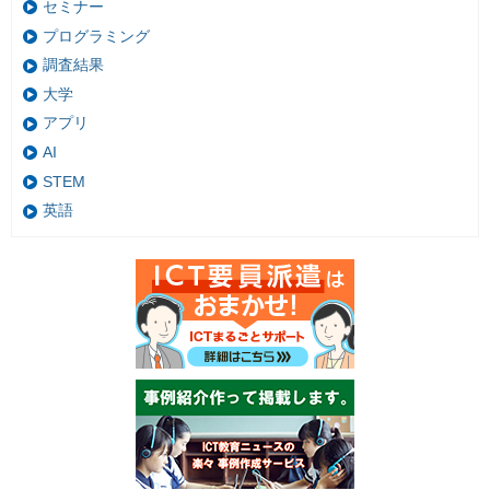
セミナー
プログラミング
調査結果
大学
アプリ
AI
STEM
英語