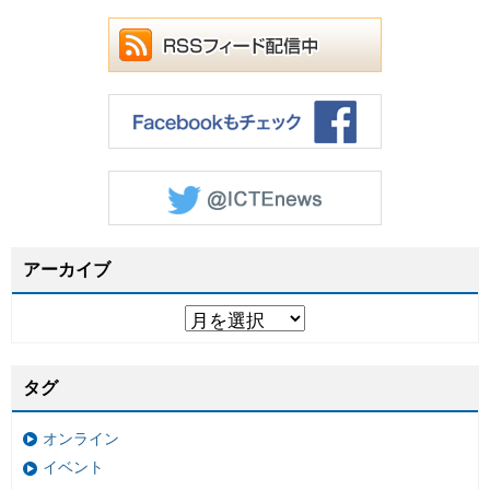
アーカイブ
タグ
オンライン
イベント