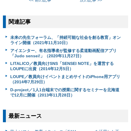
関連記事
未来の先生フォーラム、「持続可能な社会を創る教育」オン
ライン開催（2021年11月10日）
アイエンター、有名指導者が監修する柔道動画配信アプリ
「Judo sensei!」（2020年11月27日）
LITALICO／教員向けSNS「SENSEI NOTE」を運営する
LOUPEに出資（2014年12月5日）
LOUPE／教員向けイベントまとめサイトのiPhone用アプリ
（2014年7月29日）
D-project／1人1台端末での授業に関するセミナーを北海道
で12月に開催（2013年11月28日）
最新ニュース