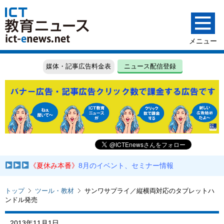
媒体・記事広告料金表
ニュース配信登録
《夏休み本番》
8月のイベント、セミナー情報
トップ
ツール・教材
サンワサプライ／縦横両対応のタブレットハ
ンドル発売
2013年11月1日