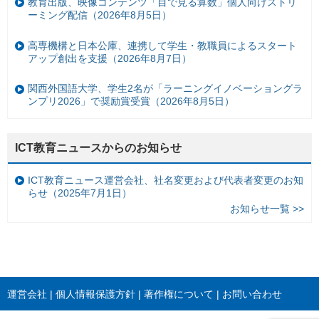
教育出版、映像コンテンツ「目で見る算数」個人向けストリ
ーミング配信（2026年8月5日）
高専機構と日本公庫、連携して学生・教職員によるスタート
アップ創出を支援（2026年8月7日）
関西外国語大学、学生2名が「ラーニングイノベーショングラ
ンプリ2026」で奨励賞受賞（2026年8月5日）
ICT教育ニュースからのお知らせ
ICT教育ニュース運営会社、社名変更および代表者変更のお知
らせ（2025年7月1日）
お知らせ一覧 >>
運営会社
個人情報保護方針
著作権について
お問い合わせ