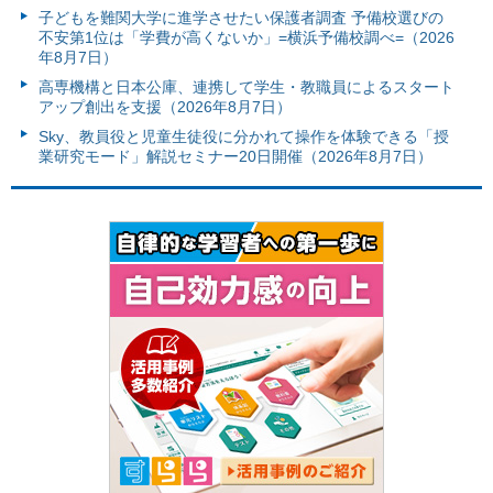
子どもを難関大学に進学させたい保護者調査 予備校選びの
不安第1位は「学費が高くないか」=横浜予備校調べ=（2026
年8月7日）
高専機構と日本公庫、連携して学生・教職員によるスタート
アップ創出を支援（2026年8月7日）
Sky、教員役と児童生徒役に分かれて操作を体験できる「授
業研究モード」解説セミナー20日開催（2026年8月7日）