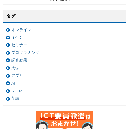
タグ
オンライン
イベント
セミナー
プログラミング
調査結果
大学
アプリ
AI
STEM
英語