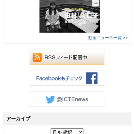
動画ニュース一覧 >>
アーカイブ