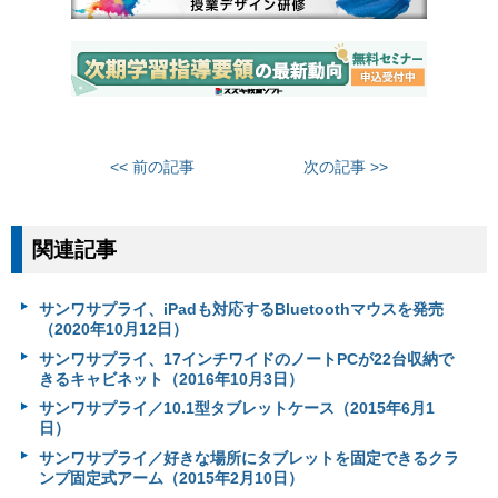
<< 前の記事
次の記事 >>
関連記事
サンワサプライ、iPadも対応するBluetoothマウスを発売
（2020年10月12日）
サンワサプライ、17インチワイドのノートPCが22台収納で
きるキャビネット（2016年10月3日）
サンワサプライ／10.1型タブレットケース（2015年6月1
日）
サンワサプライ／好きな場所にタブレットを固定できるクラ
ンプ固定式アーム（2015年2月10日）