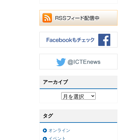
アーカイブ
タグ
オンライン
イベント