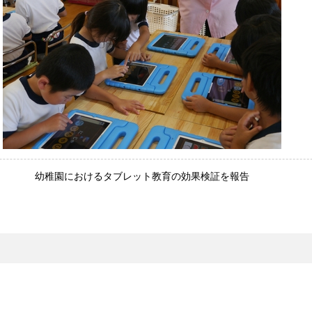
幼稚園におけるタブレット教育の効果検証を報告