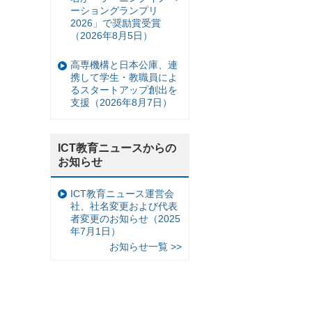
ーショングランプリ
2026」で奨励賞受賞
（2026年8月5日）
高専機構と日本公庫、連
携して学生・教職員によ
るスタートアップ創出を
支援（2026年8月7日）
ICT教育ニュースからの
お知らせ
ICT教育ニュース運営会
社、社名変更および代表
者変更のお知らせ（2025
年7月1日）
お知らせ一覧 >>