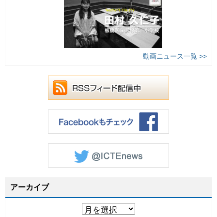
動画ニュース一覧 >>
アーカイブ