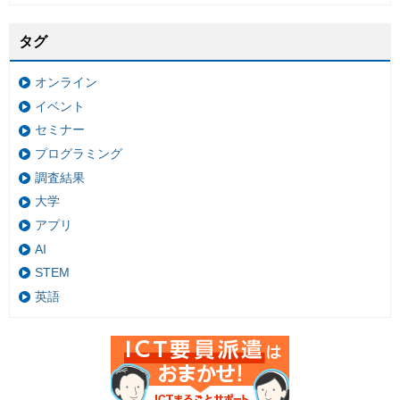
タグ
オンライン
イベント
セミナー
プログラミング
調査結果
大学
アプリ
AI
STEM
英語