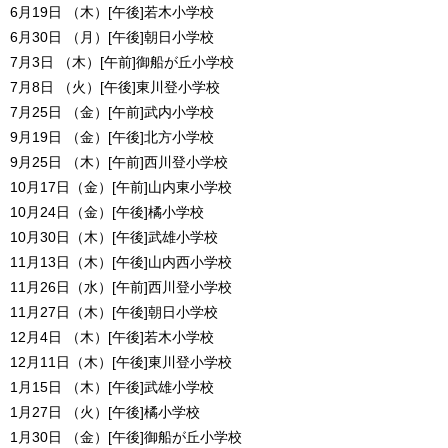
6月19日 （木）[午後]若木小学校
6月30日 （月）[午後]朝日小学校
7月3日 （木）[午前]御船が丘小学校
7月8日 （火）[午後]東川登小学校
7月25日 （金）[午前]武内小学校
9月19日 （金）[午後]北方小学校
9月25日 （木）[午前]西川登小学校
10月17日（金）[午前]山内東小学校
10月24日（金）[午後]橘小学校
10月30日（木）[午後]武雄小学校
11月13日（木）[午後]山内西小学校
11月26日（水）[午前]西川登小学校
11月27日（木）[午後]朝日小学校
12月4日 （木）[午後]若木小学校
12月11日（木）[午後]東川登小学校
1月15日 （木）[午後]武雄小学校
1月27日 （火）[午後]橘小学校
1月30日 （金）[午後]御船が丘小学校