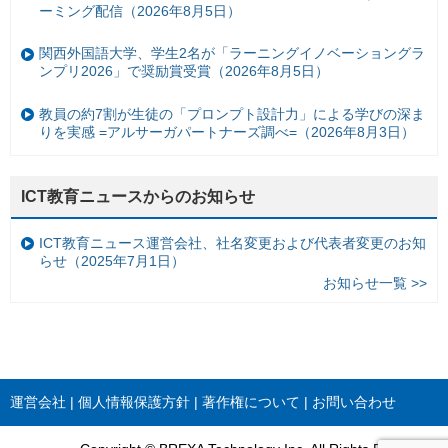
ーミング配信（2026年8月5日）
関西外国語大学、学生2名が「ラーニングイノベーショングラ
ンプリ2026」で奨励賞受賞（2026年8月5日）
教員の約7割が生徒の「プロンプト設計力」による学びの深ま
りを実感 =アルサーガパートナーズ調べ=（2026年8月3日）
ICT教育ニュースからのお知らせ
ICT教育ニュース運営会社、社名変更および代表者変更のお知
らせ（2025年7月1日）
お知らせ一覧 >>
運営会社
個人情報保護方針
著作権について
お問い合わせ