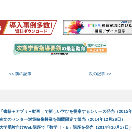
<< 前の記事
次の記事 >>
「書籍＋アプリ＋動画」で新しい学びを提案するシリーズ発売（2015年
古文のセンター対策映像授業を期間限定で販売（2014年12月26日）
学受験向けWeb講座で「数学Ⅱ・B」講座を発売（2014年10月17日