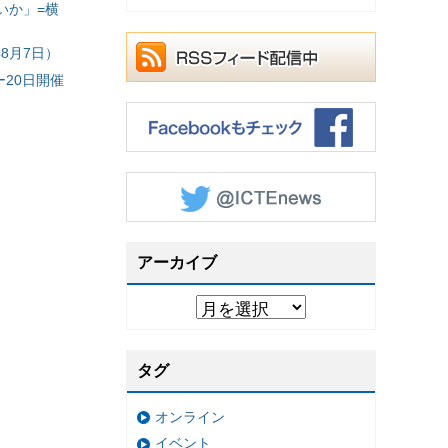
いか」=横
8月7日）
20日開催
アーカイブ
タグ
オンライン
イベント