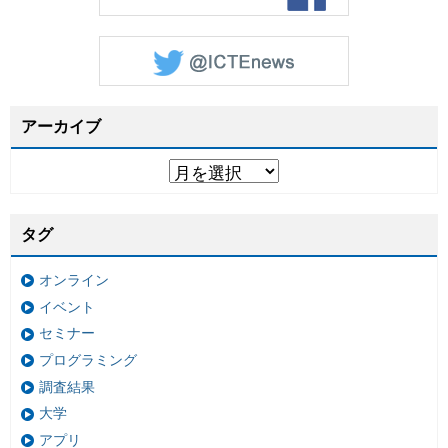
アーカイブ
タグ
オンライン
イベント
セミナー
プログラミング
調査結果
大学
アプリ