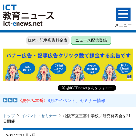
媒体・記事広告料金表
ニュース配信登録
《夏休み本番》
8月のイベント、セミナー情報
トップ
イベント・セミナー
松阪市立三雲中学校／研究発表会を21
日開催
2014年11月7日