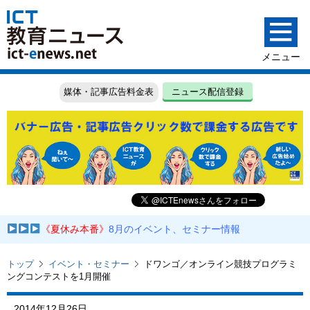
媒体・記事広告料金表
ニュース配信登録
《夏休み本番》
8月のイベント、セミナー情報
トップ
イベント・セミナー
ドワンゴ／オンライン競技プログラミ
ングコンテストを1月開催
2014年12月26日