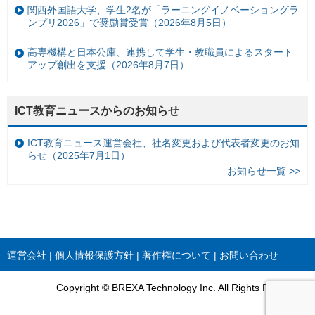
関西外国語大学、学生2名が「ラーニングイノベーショングラ
ンプリ2026」で奨励賞受賞（2026年8月5日）
高専機構と日本公庫、連携して学生・教職員によるスタート
アップ創出を支援（2026年8月7日）
ICT教育ニュースからのお知らせ
ICT教育ニュース運営会社、社名変更および代表者変更のお知
らせ（2025年7月1日）
お知らせ一覧 >>
運営会社
個人情報保護方針
著作権について
お問い合わせ
Copyright © BREXA Technology Inc. All Rights Reserved.