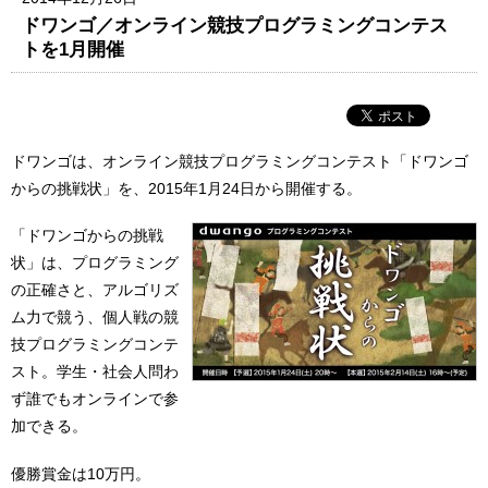
ドワンゴ／オンライン競技プログラミングコンテス
トを1月開催
ドワンゴは、オンライン競技プログラミングコンテスト「ドワンゴ
からの挑戦状」を、2015年1月24日から開催する。
「ドワンゴからの挑戦
状」は、プログラミング
の正確さと、アルゴリズ
ム力で競う、個人戦の競
技プログラミングコンテ
スト。学生・社会人問わ
ず誰でもオンラインで参
加できる。
優勝賞金は10万円。