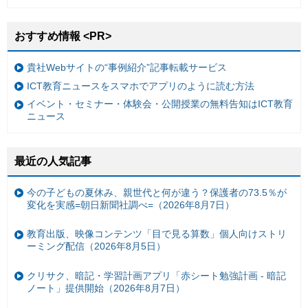
おすすめ情報 <PR>
貴社Webサイトの“事例紹介”記事転載サービス
ICT教育ニュースをスマホでアプリのように読む方法
イベント・セミナー・体験会・公開授業の無料告知はICT教育
ニュース
最近の人気記事
今の子どもの夏休み、親世代と何が違う？保護者の73.5％が
変化を実感=朝日新聞社調べ=（2026年8月7日）
教育出版、映像コンテンツ「目で見る算数」個人向けストリ
ーミング配信（2026年8月5日）
クリサク、暗記・学習計画アプリ「赤シート勉強計画 - 暗記
ノート」提供開始（2026年8月7日）