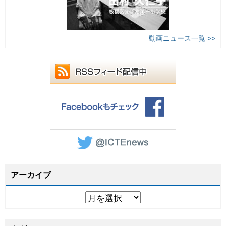
動画ニュース一覧 >>
アーカイブ