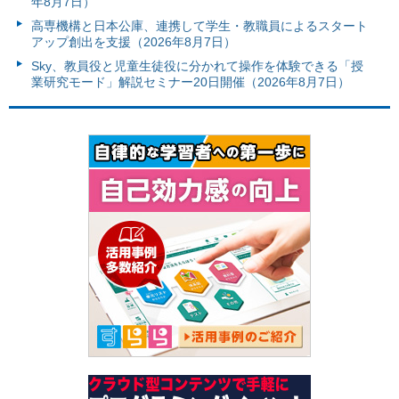
年8月7日）
高専機構と日本公庫、連携して学生・教職員によるスタート
アップ創出を支援（2026年8月7日）
Sky、教員役と児童生徒役に分かれて操作を体験できる「授
業研究モード」解説セミナー20日開催（2026年8月7日）