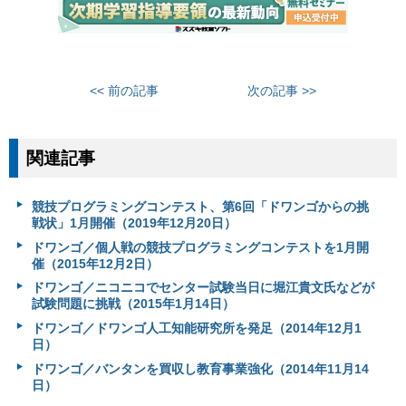
<< 前の記事
次の記事 >>
関連記事
競技プログラミングコンテスト、第6回「ドワンゴからの挑
戦状」1月開催（2019年12月20日）
ドワンゴ／個人戦の競技プログラミングコンテストを1月開
催（2015年12月2日）
ドワンゴ／ニコニコでセンター試験当日に堀江貴文氏などが
試験問題に挑戦（2015年1月14日）
ドワンゴ／ドワンゴ人工知能研究所を発足（2014年12月1
日）
ドワンゴ／バンタンを買収し教育事業強化（2014年11月14
日）