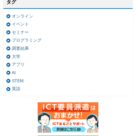
タグ
オンライン
イベント
セミナー
プログラミング
調査結果
大学
アプリ
AI
STEM
英語