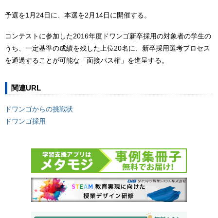
予選を1月24日に、本選を2月14日に開催する。
コンテストに参加した2016年度ドワンゴ新卒採用の対象者の学生の
うち、一定基準の成績を残した上位20名に、新卒採用選考プロセス
を通過することが可能な「面接パス権」を進呈する。
関連URL
ドワンゴからの挑戦状
ドワンゴ採用