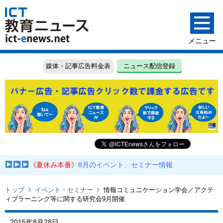
媒体・記事広告料金表
ニュース配信登録
《夏休み本番》
8月のイベント、セミナー情報
トップ
イベント・セミナー
情報コミュニケーション学会／アクテ
ィブラーニング等に関する研究会9月開催
2015年8月28日