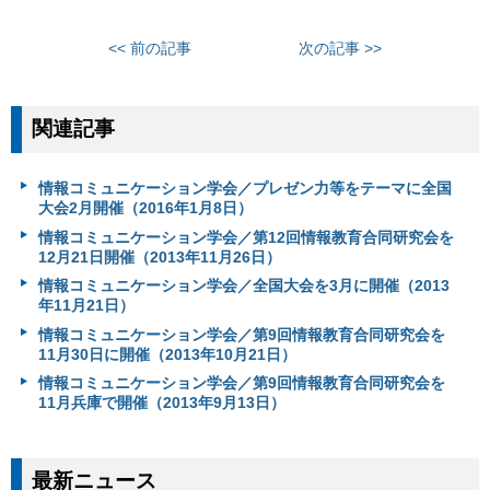
<< 前の記事
次の記事 >>
関連記事
情報コミュニケーション学会／プレゼン力等をテーマに全国
大会2月開催（2016年1月8日）
情報コミュニケーション学会／第12回情報教育合同研究会を
12月21日開催（2013年11月26日）
情報コミュニケーション学会／全国大会を3月に開催（2013
年11月21日）
情報コミュニケーション学会／第9回情報教育合同研究会を
11月30日に開催（2013年10月21日）
情報コミュニケーション学会／第9回情報教育合同研究会を
11月兵庫で開催（2013年9月13日）
最新ニュース