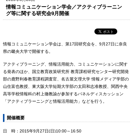
情報コミュニケーション学会／アクティブラーニン
グ等に関する研究会9月開催
情報コミュニケーション学会は、第17回研究会を、9月27日に奈良
県の畿央大学で開催する。
アクティブラーニング、情報活用能力、コミュニケーションに関す
る発表のほか、国立教育政策研究所 教育課程研究センター研究開発
部の鹿野利春教育課程調査官、名古屋文理大学 情報メディア学部の
山住富也教授、東大阪大学短期大学部の太田和志准教授、関西中央
高等学校情報科の村上徹教諭が参加するパネルディスカッション
「アクティブラーニングと情報活用能力」などを行う。
開催概要
日 時：2015年9月27日(日)10:00～16:50