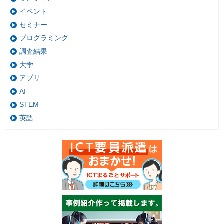
イベント
セミナー
プログラミング
調査結果
大学
アプリ
AI
STEM
英語