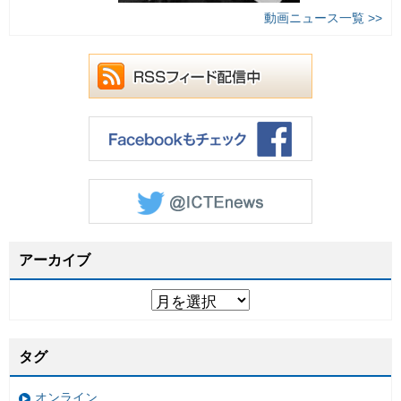
動画ニュース一覧 >>
アーカイブ
タグ
オンライン