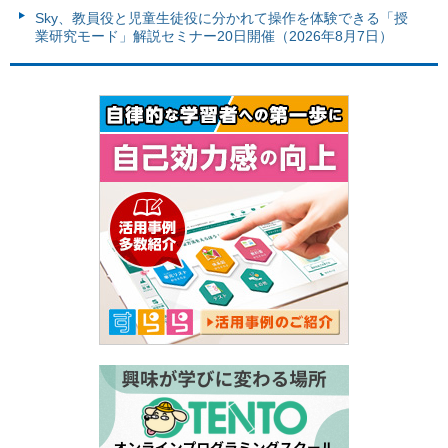
Sky、教員役と児童生徒役に分かれて操作を体験できる「授
業研究モード」解説セミナー20日開催（2026年8月7日）