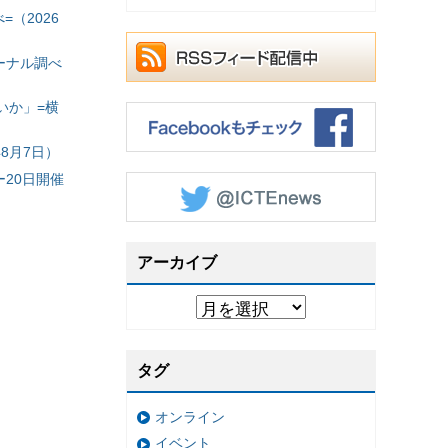
（2026
ーナル調べ
いか」=横
8月7日）
20日開催
アーカイブ
タグ
オンライン
イベント