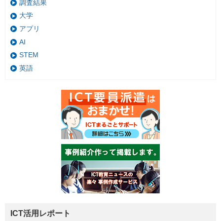
調査結果
大学
アプリ
AI
STEM
英語
ICT活用レポート