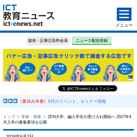
媒体・記事広告料金表
ニュース配信登録
《夏休み本番》
8月のイベント、セミナー情報
トップ
学校・団体
ZEN大学、編入学生の受け入れ開始へ 2027年4
月入学の募集要項を公開
2026年6月2日