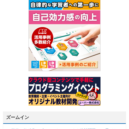
ズームイン