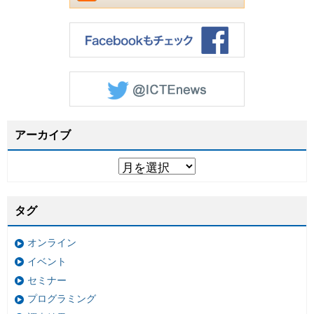
アーカイブ
タグ
オンライン
イベント
セミナー
プログラミング