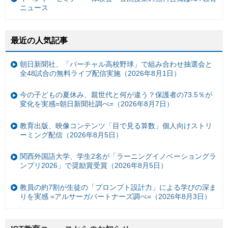
ニュース
最近の人気記事
朝日新聞社、「バーチャル高校野球」で組み合わせ抽選会と
全48試合の無料ライブ配信実施（2026年8月1日）
今の子どもの夏休み、親世代と何が違う？保護者の73.5％が
変化を実感=朝日新聞社調べ=（2026年8月7日）
教育出版、映像コンテンツ「目で見る算数」個人向けストリ
ーミング配信（2026年8月5日）
関西外国語大学、学生2名が「ラーニングイノベーショングラ
ンプリ2026」で奨励賞受賞（2026年8月5日）
教員の約7割が生徒の「プロンプト設計力」による学びの深ま
りを実感 =アルサーガパートナーズ調べ=（2026年8月3日）