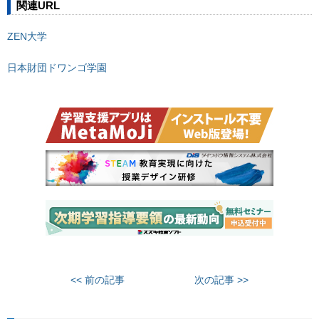
関連URL
ZEN大学
日本財団ドワンゴ学園
<< 前の記事
次の記事 >>