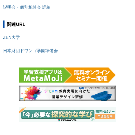
説明会・個別相談会 詳細
関連URL
ZEN大学
日本財団ドワンゴ学園準備会