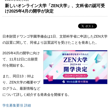
新しいオンライン大学「ZEN大学」、文科省の認可受
け2025年4月の開学が決定
日本財団ドワンゴ学園準備会は1日、文部科学省に申請したZEN大学
の設置に関して、同省より設置認可を受けたことを発表した。
2025年4月の開学に向け
て、11月12日に出願受
付を開始する。
また、同日13：00よ
り、ZEN大学の概要やプ
ログラム、最新情報など
について詳しく紹介する発表会を開催する。
学生募集要項 詳細