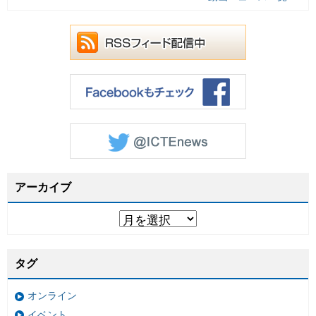
アーカイブ
タグ
オンライン
イベント