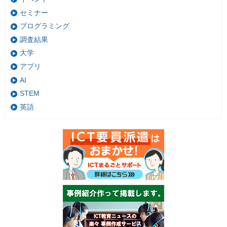
セミナー
プログラミング
調査結果
大学
アプリ
AI
STEM
英語