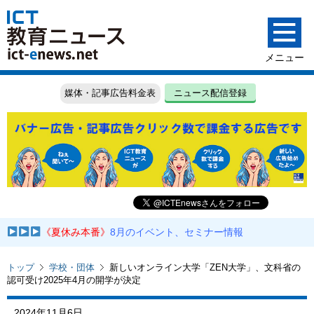
媒体・記事広告料金表
ニュース配信登録
《夏休み本番》
8月のイベント、セミナー情報
トップ
学校・団体
新しいオンライン大学「ZEN大学」、文科省の
認可受け2025年4月の開学が決定
2024年11月6日