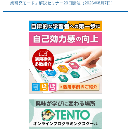
業研究モード」解説セミナー20日開催（2026年8月7日）