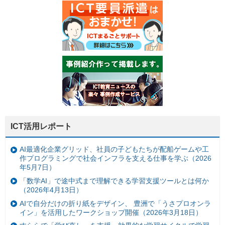
ICT活用レポート
AI最適化企業グリッド、社員の子どもたちが配船ゲームや工
作プログラミングで社会インフラを支える仕事を学ぶ（2026
年5月7日）
「数学AI」で途中式まで理解できる学習支援ツールとは何か
（2026年4月13日）
AIで自分だけの折り紙をデザイン、 豊洲で「うさプロオンラ
イン」を活用したワークショップ開催（2026年3月18日）