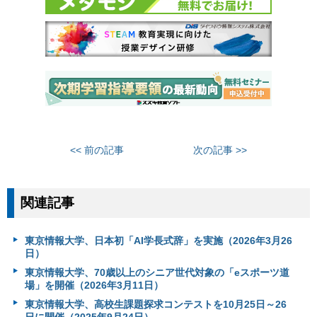
<< 前の記事
次の記事 >>
関連記事
東京情報大学、日本初「AI学長式辞」を実施（2026年3月26
日）
東京情報大学、70歳以上のシニア世代対象の「eスポーツ道
場」を開催（2026年3月11日）
東京情報大学、高校生課題探求コンテストを10月25日～26
日に開催（2025年9月24日）