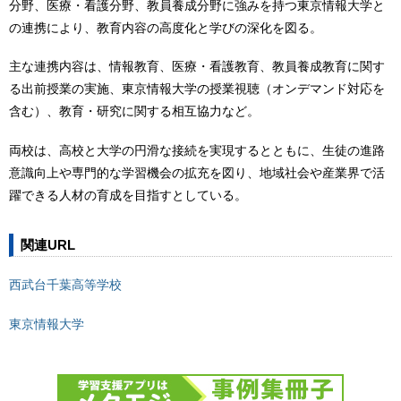
分野、医療・看護分野、教員養成分野に強みを持つ東京情報大学と
の連携により、教育内容の高度化と学びの深化を図る。
主な連携内容は、情報教育、医療・看護教育、教員養成教育に関す
る出前授業の実施、東京情報大学の授業視聴（オンデマンド対応を
含む）、教育・研究に関する相互協力など。
両校は、高校と大学の円滑な接続を実現するとともに、生徒の進路
意識向上や専門的な学習機会の拡充を図り、地域社会や産業界で活
躍できる人材の育成を目指すとしている。
関連URL
西武台千葉高等学校
東京情報大学