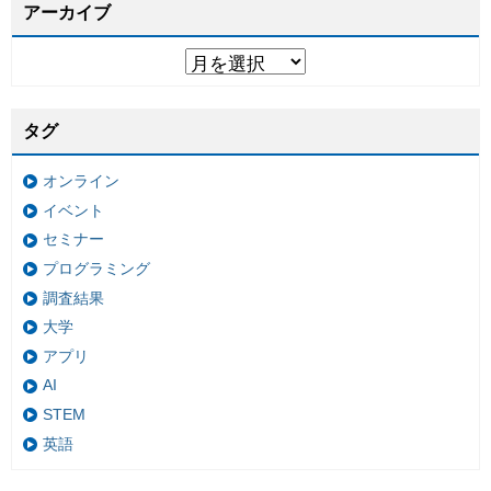
アーカイブ
タグ
オンライン
イベント
セミナー
プログラミング
調査結果
大学
アプリ
AI
STEM
英語