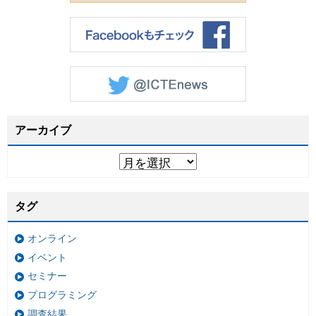
アーカイブ
タグ
オンライン
イベント
セミナー
プログラミング
調査結果