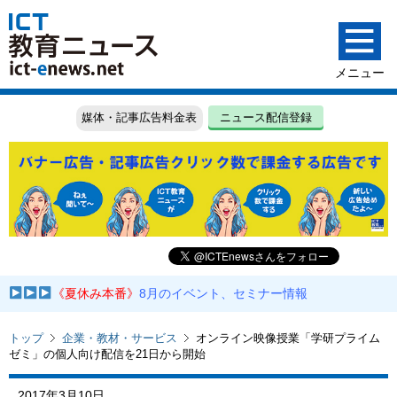
媒体・記事広告料金表
ニュース配信登録
《夏休み本番》
8月のイベント、セミナー情報
トップ
企業・教材・サービス
オンライン映像授業「学研プライム
ゼミ」の個人向け配信を21日から開始
2017年3月10日