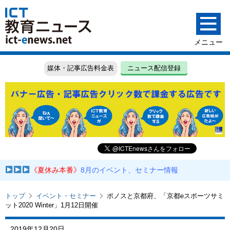
媒体・記事広告料金表
ニュース配信登録
《夏休み本番》
8月のイベント、セミナー情報
トップ
イベント・セミナー
ポノスと京都府、「京都eスポーツサミ
ット2020 Winter」1月12日開催
2019年12月20日