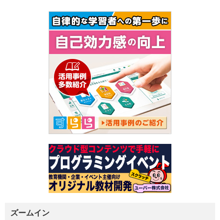
ズームイン