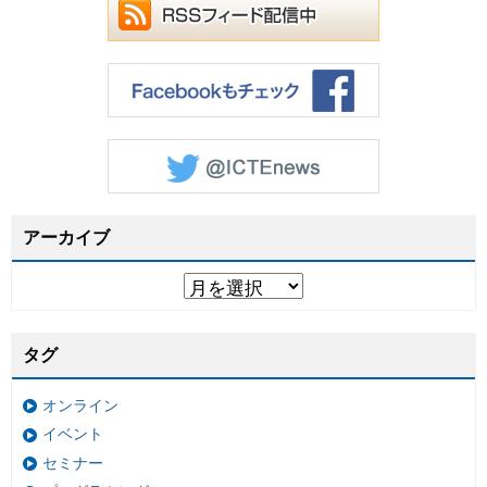
アーカイブ
タグ
オンライン
イベント
セミナー