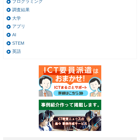
プログラミング
調査結果
大学
アプリ
AI
STEM
英語