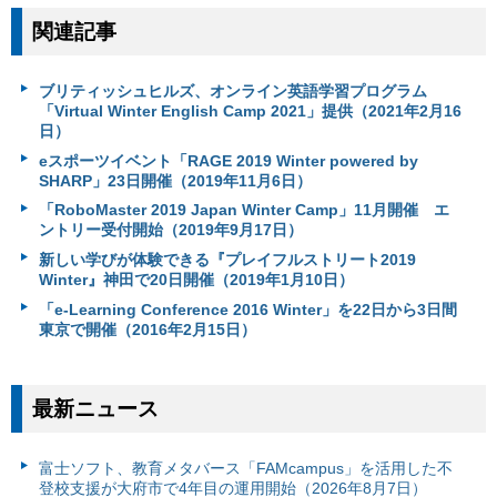
関連記事
ブリティッシュヒルズ、オンライン英語学習プログラム
「Virtual Winter English Camp 2021」提供（2021年2月16
日）
eスポーツイベント「RAGE 2019 Winter powered by
SHARP」23日開催（2019年11月6日）
「RoboMaster 2019 Japan Winter Camp」11月開催 エ
ントリー受付開始（2019年9月17日）
新しい学びが体験できる『プレイフルストリート2019
Winter』神田で20日開催（2019年1月10日）
「e-Learning Conference 2016 Winter」を22日から3日間
東京で開催（2016年2月15日）
最新ニュース
富⼠ソフト、教育メタバース「FAMcampus」を活用した不
登校支援が大府市で4年目の運用開始（2026年8月7日）