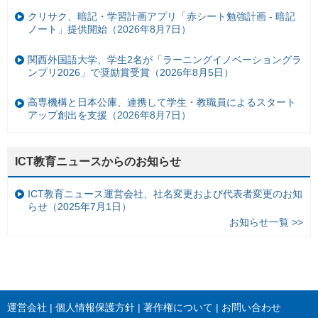
クリサク、暗記・学習計画アプリ「赤シート勉強計画 - 暗記
ノート」提供開始（2026年8月7日）
関西外国語大学、学生2名が「ラーニングイノベーショングラ
ンプリ2026」で奨励賞受賞（2026年8月5日）
高専機構と日本公庫、連携して学生・教職員によるスタート
アップ創出を支援（2026年8月7日）
ICT教育ニュースからのお知らせ
ICT教育ニュース運営会社、社名変更および代表者変更のお知
らせ（2025年7月1日）
お知らせ一覧 >>
運営会社
個人情報保護方針
著作権について
お問い合わせ