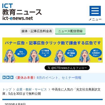
媒体・記事広告料金表
ニュース配信登録
《夏休み本番》
8月のイベント、セミナー情報
トップ
企業・教材・サービス
中高生に人気の「光文社古典新訳文
庫」5点を30日まで無料公開
2020年4月8日