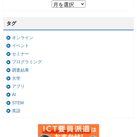
タグ
オンライン
イベント
セミナー
プログラミング
調査結果
大学
アプリ
AI
STEM
英語