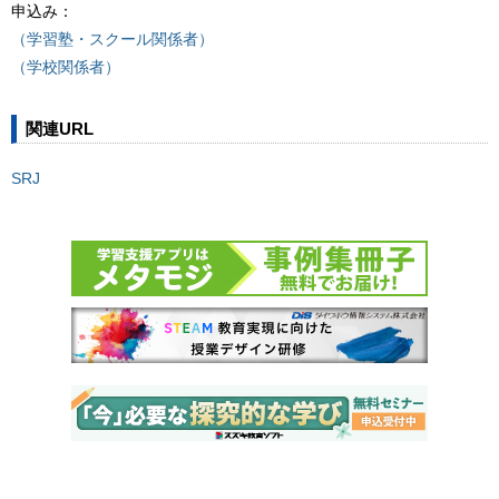
申込み：
（学習塾・スクール関係者）
（学校関係者）
関連URL
SRJ