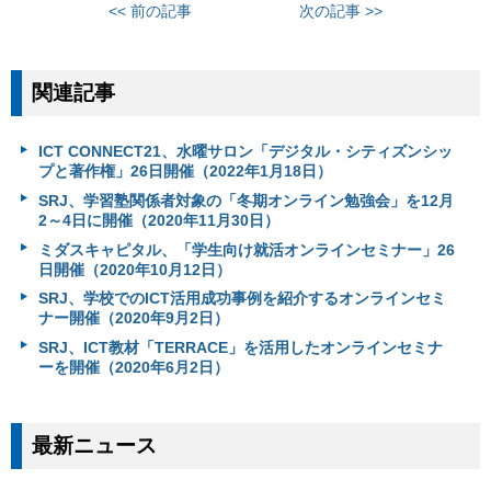
<< 前の記事
次の記事 >>
関連記事
ICT CONNECT21、水曜サロン「デジタル・シティズンシッ
プと著作権」26日開催（2022年1月18日）
SRJ、学習塾関係者対象の「冬期オンライン勉強会」を12月
2～4日に開催（2020年11月30日）
ミダスキャピタル、「学生向け就活オンラインセミナー」26
日開催（2020年10月12日）
SRJ、学校でのICT活用成功事例を紹介するオンラインセミ
ナー開催（2020年9月2日）
SRJ、ICT教材「TERRACE」を活用したオンラインセミナ
ーを開催（2020年6月2日）
最新ニュース