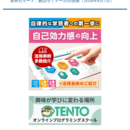
業研究モード」解説セミナー20日開催（2026年8月7日）