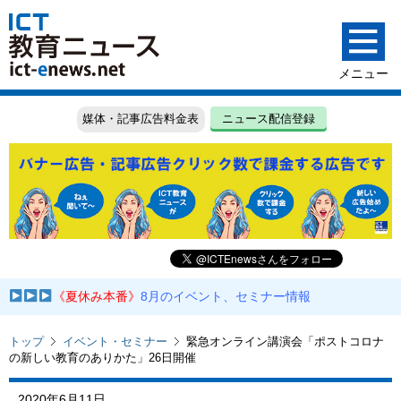
媒体・記事広告料金表
ニュース配信登録
《夏休み本番》
8月のイベント、セミナー情報
トップ
イベント・セミナー
緊急オンライン講演会「ポストコロナ
の新しい教育のありかた」26日開催
2020年6月11日