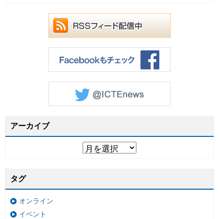
アーカイブ
タグ
オンライン
イベント