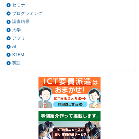
セミナー
プログラミング
調査結果
大学
アプリ
AI
STEM
英語