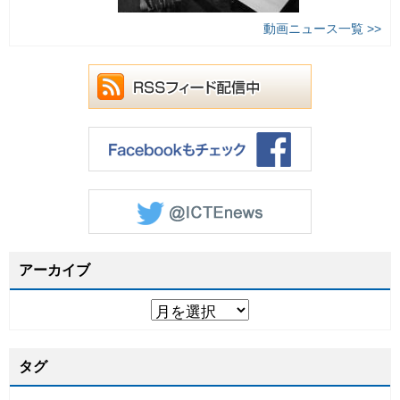
動画ニュース一覧 >>
アーカイブ
タグ