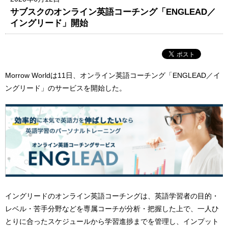
サブスクのオンライン英語コーチング「ENGLEAD／
イングリード」開始
Morrow Worldは11日、オンライン英語コーチング「ENGLEAD／イ
ングリード」のサービスを開始した。
イングリードのオンライン英語コーチングは、英語学習者の目的・
レベル・苦手分野などを専属コーチが分析・把握した上で、一人ひ
とりに合ったスケジュールから学習進捗までを管理し、インプット