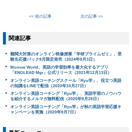
<< 前の記事
次の記事 >>
関連記事
難関大対策のオンライン映像授業「学研プライムゼミ」、受
験生応援パック9月限定発売（2024年9月3日）
Morrow World、英語の学習効率を最大化するアプリ
「ENGLEAD Mgr」公式リリース（2021年12月13日）
オンライン英語コーチングスクール「Ryu学」、役立つ英語
の知識をLINEで配信（2020年10月27日）
オンライン英語コーチング「Ryu学」、英語学習のノウハウ
を紹介するメルマガ無料配信（2020年9月29日）
オンライン英語コーチング「Ryu学」が秋の英語学習応援キ
ャンペーンを実施（2020年9月7日）