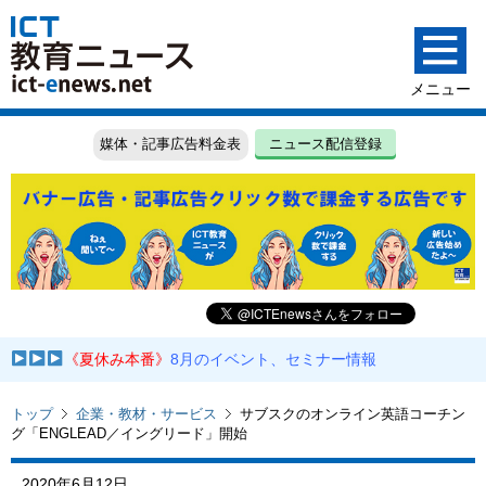
媒体・記事広告料金表
ニュース配信登録
《夏休み本番》
8月のイベント、セミナー情報
トップ
企業・教材・サービス
サブスクのオンライン英語コーチン
グ「ENGLEAD／イングリード」開始
2020年6月12日