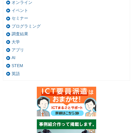
オンライン
イベント
セミナー
プログラミング
調査結果
大学
アプリ
AI
STEM
英語