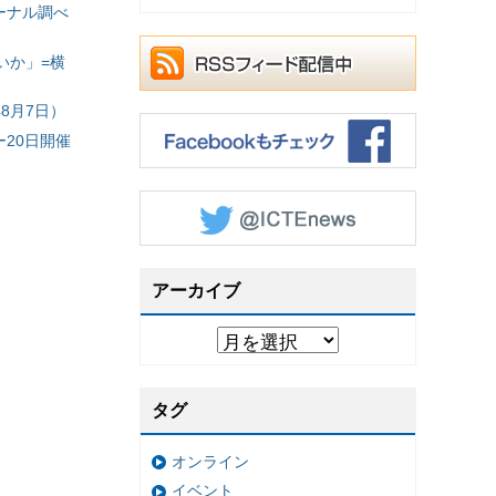
ーナル調べ
いか」=横
8月7日）
20日開催
アーカイブ
タグ
オンライン
イベント