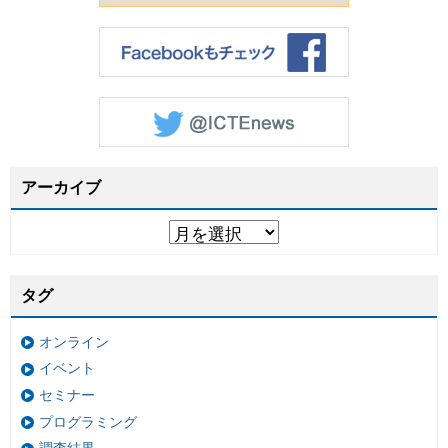
アーカイブ
タグ
オンライン
イベント
セミナー
プログラミング