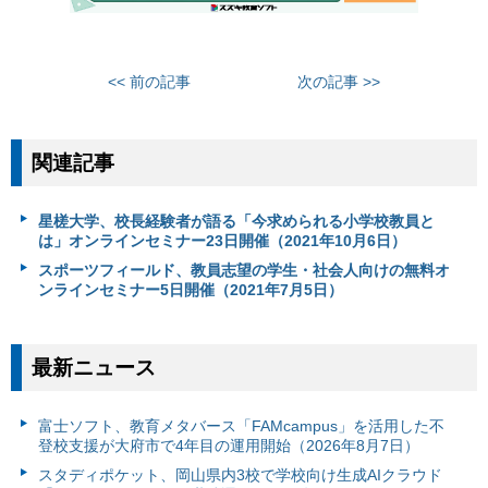
<< 前の記事
次の記事 >>
関連記事
星槎大学、校長経験者が語る「今求められる小学校教員と
は」オンラインセミナー23日開催（2021年10月6日）
スポーツフィールド、教員志望の学生・社会人向けの無料オ
ンラインセミナー5日開催（2021年7月5日）
最新ニュース
富⼠ソフト、教育メタバース「FAMcampus」を活用した不
登校支援が大府市で4年目の運用開始（2026年8月7日）
スタディポケット、岡山県内3校で学校向け生成AIクラウド