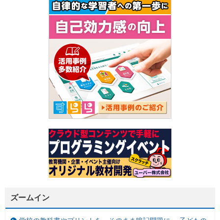
ズームイン