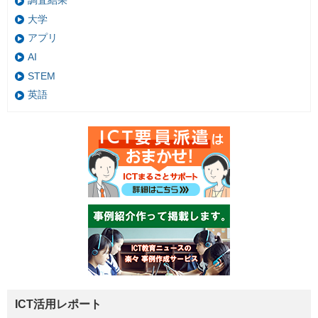
調査結果
大学
アプリ
AI
STEM
英語
ICT活用レポート