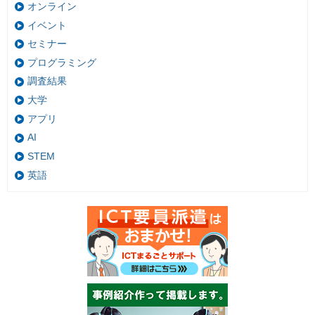
オンライン
イベント
セミナー
プログラミング
調査結果
大学
アプリ
AI
STEM
英語