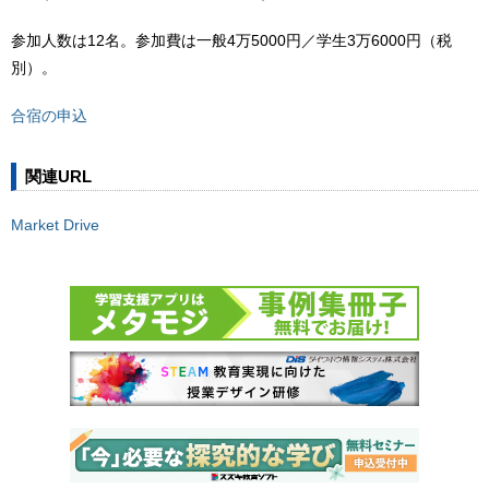
参加人数は12名。参加費は一般4万5000円／学生3万6000円（税
別）。
合宿の申込
関連URL
Market Drive