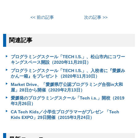
<< 前の記事
次の記事 >>
関連記事
プログラミングスクール「TECH I.S.」、松山市内にコワー
キングスペース開設（2020年11月20日）
プログラミングスクール「TECH I.S.」、入校者に『愛媛み
かん一箱』をプレゼント（2020年11月10日）
Market Drive、「愛媛県庁公認プログラミング合宿in大和
屋」28日から開催（2020年2月13日）
愛媛発のプログラミングスクール「Tech i.s.」開校（2019
年3月26日）
CA Tech Kids／小学生プログラマーがプレゼン 「Tech
Kids EXPO」29日開催（2015年3月24日）