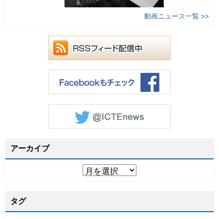
動画ニュース一覧 >>
アーカイブ
タグ