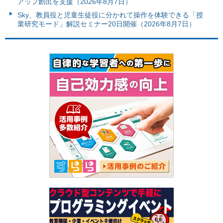
アップ創出を支援（2026年8月7日）
Sky、教員役と児童生徒役に分かれて操作を体験できる「授
業研究モード」解説セミナー20日開催（2026年8月7日）