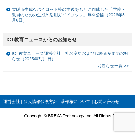
大阪市生成AIパイロット校の実践をもとに作成した「学校・
教員のための生成AI活用ガイドブック」無料公開（2026年8
月6日）
ICT教育ニュースからのお知らせ
ICT教育ニュース運営会社、社名変更および代表者変更のお知
らせ（2025年7月1日）
お知らせ一覧 >>
運営会社
個人情報保護方針
著作権について
お問い合わせ
Copyright © BREXA Technology Inc. All Rights Reserved.