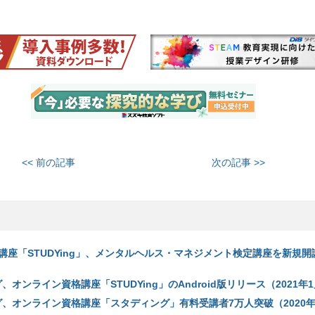
<< 前の記事
次の記事 >>
座「STUDYing」、メンタルヘルス・マネジメント検定講座を新規開講
、オンライン資格講座「STUDYing」のAndroid版リリース（2021年1
グ、オンライン資格講座「スタディング」有料受講者7万人突破（2020年