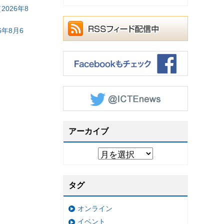
026年8
年8月6
アーカイブ
タグ
オンライン
イベント