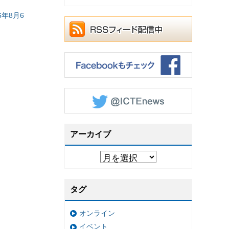
年8月6
アーカイブ
タグ
オンライン
イベント