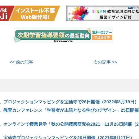
<< 前の記事
次の記事 >>
、プロジェクションマッピングを宝仙寺で26日開催（2022年8月19日）
、教育カンファレンス「学習者が主語となる学びのデザイン」25日開催（
オンラインで授業見学「秋の公開授業研究会2021」11月26日開催（20
、宝仙寺プロジェクションマッピングを26日開催（2021年8月17日）