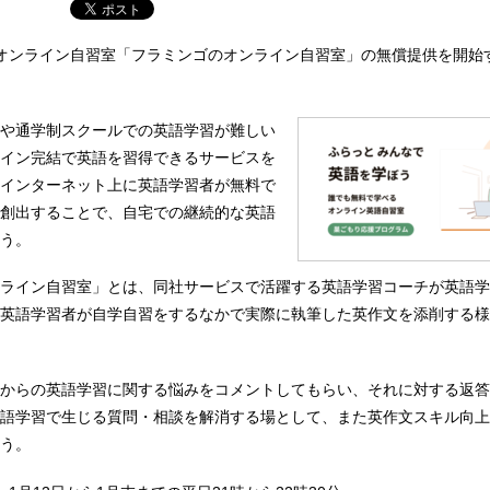
オンライン自習室「フラミンゴのオンライン自習室」の無償提供を開始
や通学制スクールでの英語学習が難しい
イン完結で英語を習得できるサービスを
インターネット上に英語学習者が無料で
創出することで、自宅での継続的な英語
う。
ライン自習室」とは、同社サービスで活躍する英語学習コーチが英語学
英語学習者が自学自習をするなかで実際に執筆した英作文を添削する様
からの英語学習に関する悩みをコメントしてもらい、それに対する返答
語学習で生じる質問・相談を解消する場として、また英作文スキル向上
う。