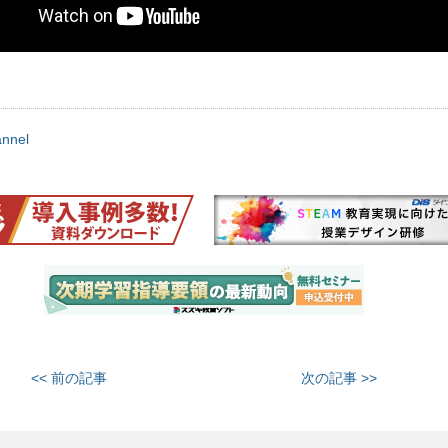
nnel
<< 前の記事
次の記事 >>