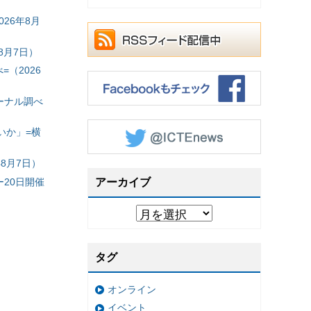
26年8月
8月7日）
（2026
ーナル調べ
いか」=横
8月7日）
20日開催
アーカイブ
タグ
オンライン
イベント