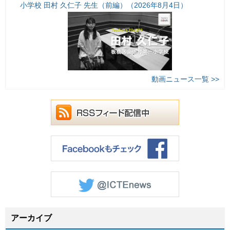
小学校 田村 久仁子 先生（前編）（2026年8月4日）
動画ニュース一覧 >>
アーカイブ