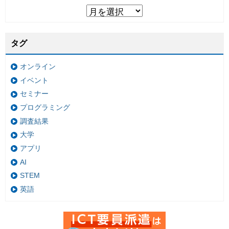
タグ
オンライン
イベント
セミナー
プログラミング
調査結果
大学
アプリ
AI
STEM
英語