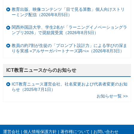
教育出版、映像コンテンツ「目で見る算数」個人向けストリ
ーミング配信（2026年8月5日）
関西外国語大学、学生2名が「ラーニングイノベーショングラ
ンプリ2026」で奨励賞受賞（2026年8月5日）
教員の約7割が生徒の「プロンプト設計力」による学びの深ま
りを実感 =アルサーガパートナーズ調べ=（2026年8月3日）
ICT教育ニュースからのお知らせ
ICT教育ニュース運営会社、社名変更および代表者変更のお知
らせ（2025年7月1日）
お知らせ一覧 >>
運営会社
個人情報保護方針
著作権について
お問い合わせ