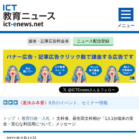
媒体・記事広告料金表
ニュース配信登録
《夏休み本番》
8月のイベント、セミナー情報
トップ
教育行政・入札
文科省、萩生田文科相が「1人1台端末の安
全・安心な利活用について」メッセージ
2021年2月11日