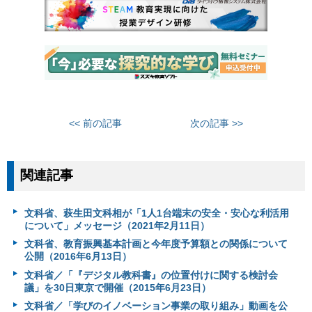
<< 前の記事
次の記事 >>
関連記事
文科省、萩生田文科相が「1人1台端末の安全・安心な利活用
について」メッセージ（2021年2月11日）
文科省、教育振興基本計画と今年度予算額との関係について
公開（2016年6月13日）
文科省／「『デジタル教科書』の位置付けに関する検討会
議」を30日東京で開催（2015年6月23日）
文科省／「学びのイノベーション事業の取り組み」動画を公