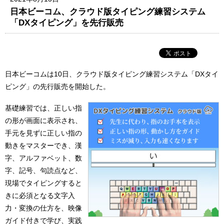
日本ビーコム、クラウド版タイピング練習システム
「DXタイピング」を先行販売
日本ビーコムは10日、クラウド版タイピング練習システム「DXタイ
ピング」の先行販売を開始した。
基礎練習では、正しい指
の形が画面に表示され、
手元を見ずに正しい指の
動きをマスターでき、漢
字、アルファベット、数
字、記号、句読点など、
現場でタイピングすると
きに必須となる文字入
力・変換の仕方を、映像
ガイド付きで学び、実践