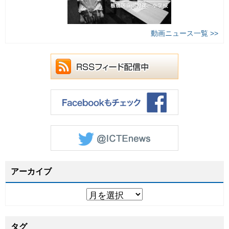
動画ニュース一覧 >>
アーカイブ
タグ