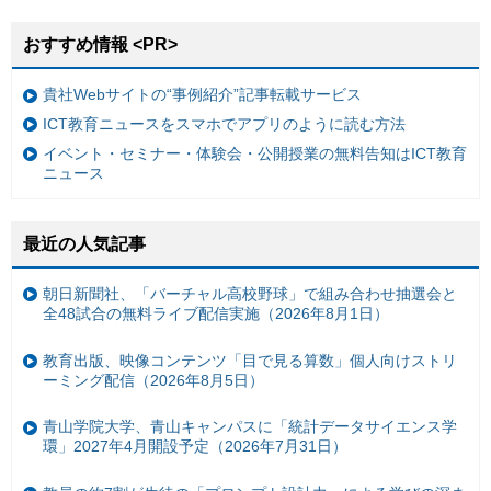
おすすめ情報 <PR>
貴社Webサイトの“事例紹介”記事転載サービス
ICT教育ニュースをスマホでアプリのように読む方法
イベント・セミナー・体験会・公開授業の無料告知はICT教育
ニュース
最近の人気記事
朝日新聞社、「バーチャル高校野球」で組み合わせ抽選会と
全48試合の無料ライブ配信実施（2026年8月1日）
教育出版、映像コンテンツ「目で見る算数」個人向けストリ
ーミング配信（2026年8月5日）
青山学院大学、青山キャンパスに「統計データサイエンス学
環」2027年4月開設予定（2026年7月31日）