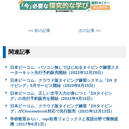
<< 前の記事
次の記事 >>
関連記事
日本ビーコム、パソコン無しではじめるタイピング練習スタ
ーターキット先行予約販売開始（2022年12月29日）
日本ビーコム、クラウド版タイピング練習システム「DX タ
イピング」9月サービス開始（2022年8月15日）
日本ビーコム、正しい文字入力が身につく「DXタイピン
グ」の先行予約販売を開始（2022年4月15日）
日本ビーコム、クラウド版タイピング練習「DXタイピン
グ」がChromebook対応で先行販売（2021年12月13日）
学研教育みらい、mpi松香フォニックスと英語分野で業務提
携（2017年6月1日）