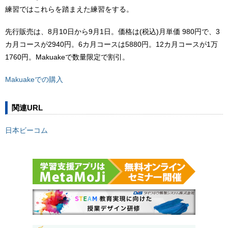
練習ではこれらを踏まえた練習をする。
先行販売は、8月10日から9月1日。価格は(税込)月単価 980円で、3
カ月コースが2940円。6カ月コースは5880円。12カ月コースが1万
1760円。Makuakeで数量限定で割引。
Makuakeでの購入
関連URL
日本ビーコム