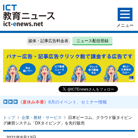
媒体・記事広告料金表
ニュース配信登録
《夏休み本番》
8月のイベント、セミナー情報
トップ
企業・教材・サービス
日本ビーコム、クラウド版タイピン
グ練習システム「DXタイピング」を先行販売
2021年8月13日