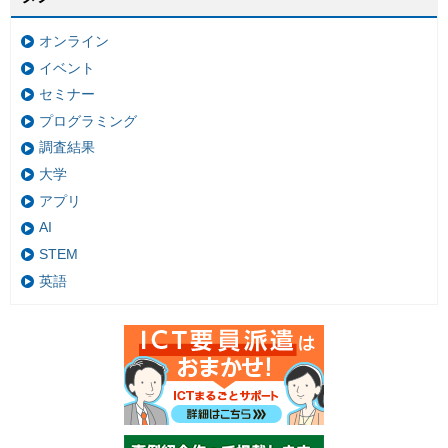
オンライン
イベント
セミナー
プログラミング
調査結果
大学
アプリ
AI
STEM
英語