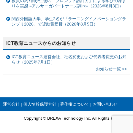
教員の約7割が生徒の「プロンプト設計力」による学びの深ま
りを実感 =アルサーガパートナーズ調べ=（2026年8月3日）
関西外国語大学、学生2名が「ラーニングイノベーショングラ
ンプリ2026」で奨励賞受賞（2026年8月5日）
ICT教育ニュースからのお知らせ
ICT教育ニュース運営会社、社名変更および代表者変更のお知
らせ（2025年7月1日）
お知らせ一覧 >>
運営会社
個人情報保護方針
著作権について
お問い合わせ
Copyright © BREXA Technology Inc. All Rights Reserved.